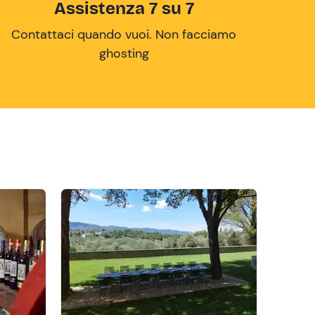
Assistenza 7 su 7
Contattaci quando vuoi. Non facciamo
ghosting