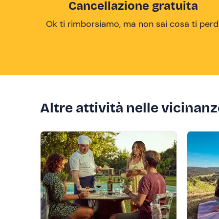
Cancellazione gratuita
Ok ti rimborsiamo, ma non sai cosa ti perd
Altre attività nelle vicinan