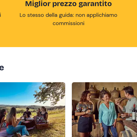
Miglior prezzo garantito
i
Lo stesso della guida: non applichiamo
commissioni
ze