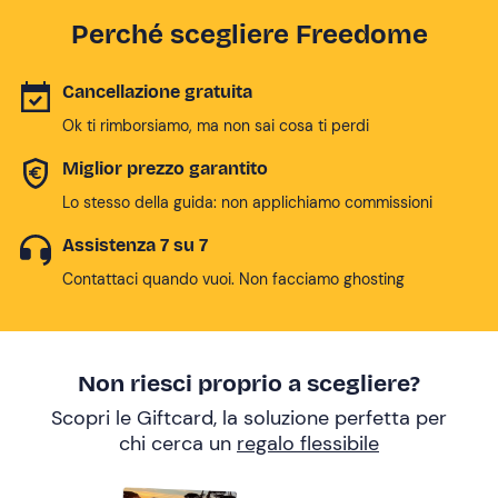
Perché scegliere Freedome
Cancellazione gratuita
Ok ti rimborsiamo, ma non sai cosa ti perdi
Miglior prezzo garantito
Lo stesso della guida: non applichiamo commissioni
Assistenza 7 su 7
Contattaci quando vuoi. Non facciamo ghosting
Non riesci proprio a scegliere?
Scopri le Giftcard, la soluzione perfetta per
chi cerca un
regalo flessibile