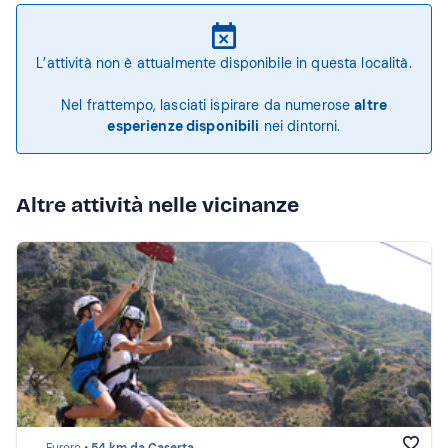
L’attività non è attualmente disponibile in questa località.
Nel frattempo, lasciati ispirare da numerose
altre
esperienze disponibili
nei dintorni.
Altre attività nelle vicinanze