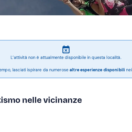
L’attività non è attualmente disponibile in questa località.
tempo, lasciati ispirare da numerose
altre esperienze disponibili
nei
ismo nelle vicinanze