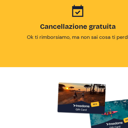
Cancellazione gratuita
Ok ti rimborsiamo, ma non sai cosa ti perd