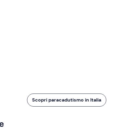
Scopri paracadutismo in Italia
ze