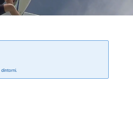
 dintorni.