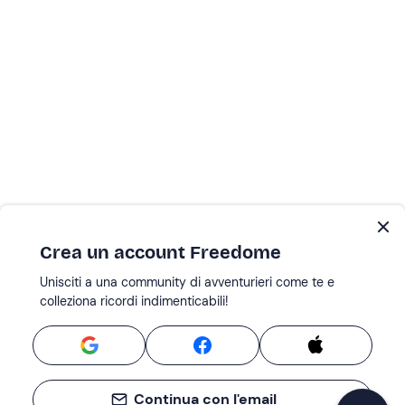
Crea un account Freedome
Unisciti a una community di avventurieri come te e
colleziona ricordi indimenticabili!
Continua con l'email