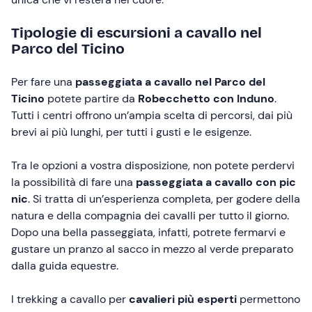
Tipologie di escursioni a cavallo nel
Parco del Ticino
Per fare una
passeggiata a cavallo nel Parco del
Ticino
potete partire da
Robecchetto con Induno
.
Tutti i centri offrono un’ampia scelta di percorsi, dai più
brevi ai più lunghi, per tutti i gusti e le esigenze.
Tra le opzioni a vostra disposizione, non potete perdervi
la possibilità di fare una
passeggiata a cavallo con pic
nic
. Si tratta di un’esperienza completa, per godere della
natura e della compagnia dei cavalli per tutto il giorno.
Dopo una bella passeggiata, infatti, potrete fermarvi e
gustare un pranzo al sacco in mezzo al verde preparato
dalla guida equestre.
I trekking a cavallo per
cavalieri più esperti
permettono