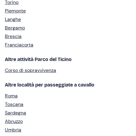
Torino
Piemonte
Langhe
Bergamo
Brescia
Franciacorta
Altre attività Parco del Ticino
Corso di sopravvivenza
Altre località per passeggiate a cavallo
Roma
Toscana
Sardegna
Abruzzo
Umbria