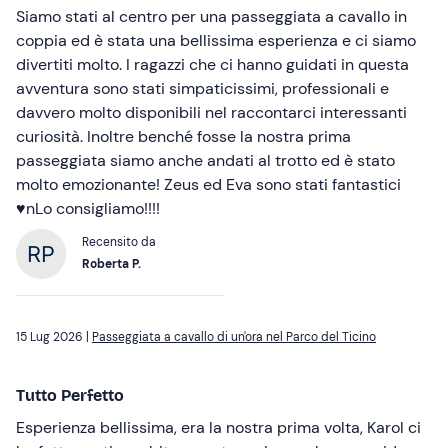
Siamo stati al centro per una passeggiata a cavallo in
coppia ed è stata una bellissima esperienza e ci siamo
divertiti molto. I ragazzi che ci hanno guidati in questa
avventura sono stati simpaticissimi, professionali e
davvero molto disponibili nel raccontarci interessanti
curiosità. Inoltre benché fosse la nostra prima
passeggiata siamo anche andati al trotto ed è stato
molto emozionante! Zeus ed Eva sono stati fantastici
♥️nLo consigliamo!!!!
Recensito da
Roberta P.
15 Lug 2026 |
Passeggiata a cavallo di un'ora nel Parco del Ticino
Tutto Perfetto
Esperienza bellissima, era la nostra prima volta, Karol ci