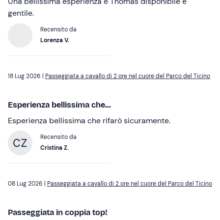
Una bellissima esperienza e Thomas disponibile e
gentile.
Recensito da
Lorenza V.
18 Lug 2026 |
Passeggiata a cavallo di 2 ore nel cuore del Parco del Ticino
Esperienza bellissima che...
Esperienza bellissima che rifarò sicuramente.
Recensito da
Cristina Z.
08 Lug 2026 |
Passeggiata a cavallo di 2 ore nel cuore del Parco del Ticino
Passeggiata in coppia top!