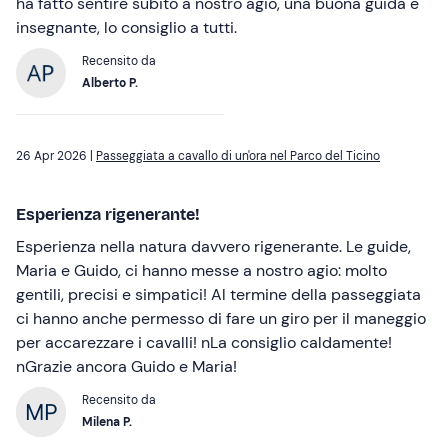
ha fatto sentire subito a nostro agio, una buona guida e
insegnante, lo consiglio a tutti.
Recensito da
Alberto P.
26 Apr 2026 |
Passeggiata a cavallo di un'ora nel Parco del Ticino
Esperienza rigenerante!
Esperienza nella natura davvero rigenerante. Le guide,
Maria e Guido, ci hanno messe a nostro agio: molto
gentili, precisi e simpatici! Al termine della passeggiata
ci hanno anche permesso di fare un giro per il maneggio
per accarezzare i cavalli! nLa consiglio caldamente!
nGrazie ancora Guido e Maria!
Recensito da
Milena P.