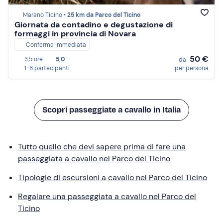
Marano Ticino •
25 km da Parco del Ticino
Giornata da contadino e degustazione di
formaggi in provincia di Novara
Conferma immediata
50 €
3,5 ore
5,0
da
1-8 partecipanti
per persona
Scopri passeggiate a cavallo in Italia
Tutto quello che devi sapere prima di fare una
passeggiata a cavallo nel Parco del Ticino
Tipologie di escursioni a cavallo nel Parco del Ticino
Regalare una passeggiata a cavallo nel Parco del
Ticino