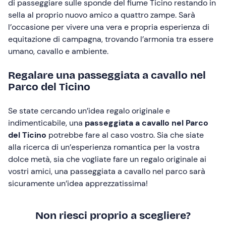
di passeggiare sulle sponde del fiume Ticino restando in
sella al proprio nuovo amico a quattro zampe. Sarà
l’occasione per vivere una vera e propria esperienza di
equitazione di campagna, trovando l’armonia tra essere
umano, cavallo e ambiente.
Regalare una passeggiata a cavallo nel
Parco del Ticino
Se state cercando un’idea regalo originale e
indimenticabile, una
passeggiata a cavallo nel Parco
del Ticino
potrebbe fare al caso vostro. Sia che siate
alla ricerca di un’esperienza romantica per la vostra
dolce metà, sia che vogliate fare un regalo originale ai
vostri amici, una passeggiata a cavallo nel parco sarà
sicuramente un’idea apprezzatissima!
Non riesci proprio a scegliere?