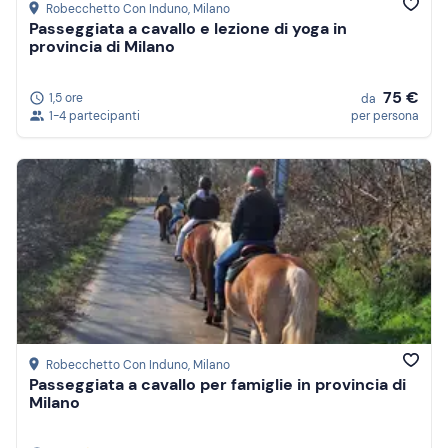
Robecchetto Con Induno
, Milano
Passeggiata a cavallo e lezione di yoga in
provincia di Milano
75 €
1,5 ore
da
1-4 partecipanti
per persona
Robecchetto Con Induno
, Milano
Passeggiata a cavallo per famiglie in provincia di
Milano