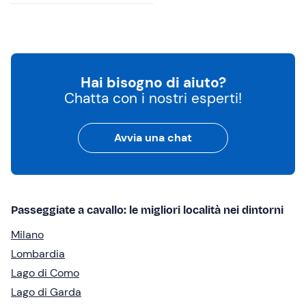
Hai bisogno di aiuto?
Chatta con i nostri esperti!
Avvia una chat
Passeggiate a cavallo: le migliori località nei dintorni
Milano
Lombardia
Lago di Como
Lago di Garda