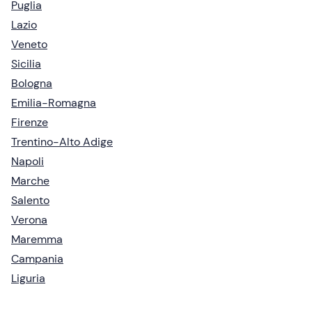
Puglia
Lazio
Veneto
Sicilia
Bologna
Emilia-Romagna
Firenze
Trentino-Alto Adige
Napoli
Marche
Salento
Verona
Maremma
Campania
Liguria