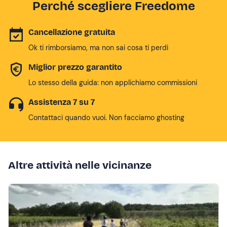
Perché scegliere Freedome
Cancellazione gratuita
Ok ti rimborsiamo, ma non sai cosa ti perdi
Miglior prezzo garantito
Lo stesso della guida: non applichiamo commissioni
Assistenza 7 su 7
Contattaci quando vuoi. Non facciamo ghosting
Altre attività nelle vicinanze