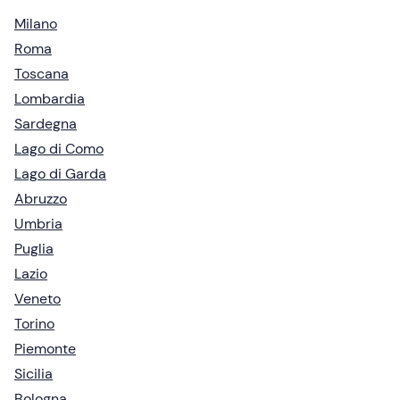
Milano
Roma
Toscana
Lombardia
Sardegna
Lago di Como
Lago di Garda
Abruzzo
Umbria
Puglia
Lazio
Veneto
Torino
Piemonte
Sicilia
Bologna