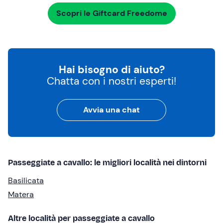
Scopri le Giftcard Freedome
Hai bisogno di aiuto?
Chatta con i nostri esperti!
Avvia una chat
Passeggiate a cavallo: le migliori località nei dintorni
Basilicata
Matera
Altre località per passeggiate a cavallo