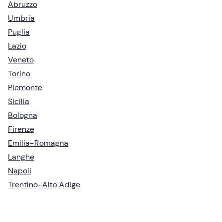
Abruzzo
Umbria
Puglia
Lazio
Veneto
Torino
Piemonte
Sicilia
Bologna
Firenze
Emilia-Romagna
Langhe
Napoli
Trentino-Alto Adige