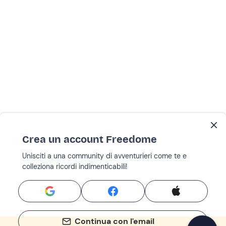
Crea un account Freedome
Unisciti a una community di avventurieri come te e
colleziona ricordi indimenticabili!
Continua con l'email