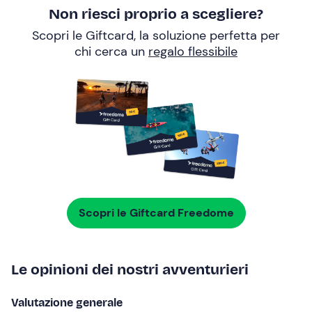
Non riesci proprio a scegliere?
Scopri le Giftcard, la soluzione perfetta per
chi cerca un
regalo flessibile
Scopri le Giftcard Freedome
Le opinioni dei nostri avventurieri
Valutazione generale