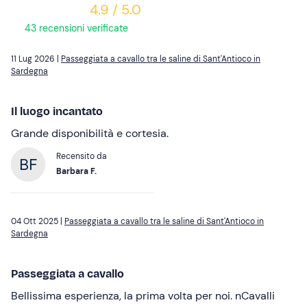
4.9 / 5.0
43 recensioni verificate
11 Lug 2026 |
Passeggiata a cavallo tra le saline di Sant'Antioco in
Sardegna
Il luogo incantato
Grande disponibilità e cortesia.
Recensito da
Barbara F.
04 Ott 2025 |
Passeggiata a cavallo tra le saline di Sant'Antioco in
Sardegna
Passeggiata a cavallo
Bellissima esperienza, la prima volta per noi. nCavalli