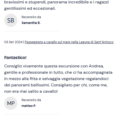
bravissimi e stupendi, panorama incredibile e i ragazzi
gentilissimi ed eccezionali.
Recensito da
Samantha B.
03 Set 2024 |
Passeggiata a cavallo sul mare nella Laguna di Sant’Antioco
Fantastico!
Consiglio vivamente questa escursione con Andrea,
gentile e professionale in tutto, che ci ha accompagnata
in mezzo alla fitta e selvaggia vegetazione regalandoci
dei panorami bellissimi. Consigliato per chi, come me,
non era mai salito a cavallo!
Recensito da
MP
matteo P.