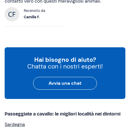
contatto vero con questi meravigliosi animali.
Recensito da
Camille F.
Hai bisogno di aiuto?
Chatta con i nostri esperti!
Avvia una chat
Passeggiate a cavallo: le migliori località nei dintorni
Sardegna