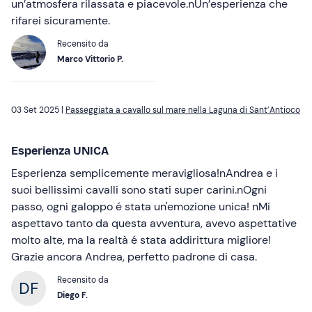
un’atmosfera rilassata e piacevole.nUn’esperienza che
rifarei sicuramente.
Recensito da
Marco Vittorio P.
03 Set 2025 |
Passeggiata a cavallo sul mare nella Laguna di Sant’Antioco
Esperienza UNICA
Esperienza semplicemente meravigliosa!nAndrea e i
suoi bellissimi cavalli sono stati super carini.nOgni
passo, ogni galoppo é stata un'emozione unica! nMi
aspettavo tanto da questa avventura, avevo aspettative
molto alte, ma la realtà é stata addirittura migliore!
Grazie ancora Andrea, perfetto padrone di casa.
Recensito da
Diego F.