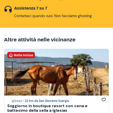
Assistenza 7 su 7
Contattaci quando vuoi. Non facciamo ghosting
Altre attività nelle vicinanze
Notte inclusa
Iglesias •
22 km da San Giovanni Suergiu
Soggiorno in boutique resort con cena e
battesimo della sella a Iglesias