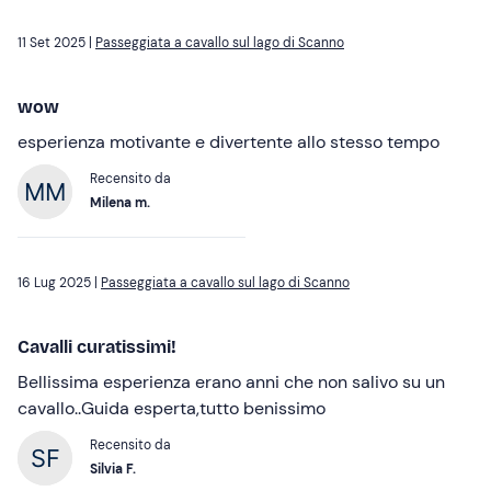
11 Set 2025 |
Passeggiata a cavallo sul lago di Scanno
wow
esperienza motivante e divertente allo stesso tempo
Recensito da
Milena m.
16 Lug 2025 |
Passeggiata a cavallo sul lago di Scanno
Cavalli curatissimi!
Bellissima esperienza erano anni che non salivo su un
cavallo..Guida esperta,tutto benissimo
Recensito da
Silvia F.