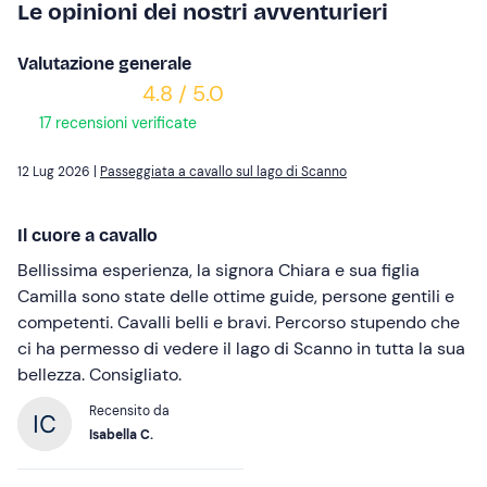
Le opinioni dei nostri avventurieri
Valutazione generale
4.8 / 5.0
17 recensioni verificate
12 Lug 2026 |
Passeggiata a cavallo sul lago di Scanno
Il cuore a cavallo
Bellissima esperienza, la signora Chiara e sua figlia
Camilla sono state delle ottime guide, persone gentili e
competenti. Cavalli belli e bravi. Percorso stupendo che
ci ha permesso di vedere il lago di Scanno in tutta la sua
bellezza. Consigliato.
Recensito da
Isabella C.