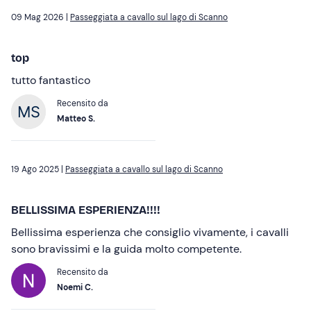
09 Mag 2026 |
Passeggiata a cavallo sul lago di Scanno
top
tutto fantastico
Recensito da
Matteo S.
19 Ago 2025 |
Passeggiata a cavallo sul lago di Scanno
BELLISSIMA ESPERIENZA!!!!
Bellissima esperienza che consiglio vivamente, i cavalli
sono bravissimi e la guida molto competente.
Recensito da
Noemi C.