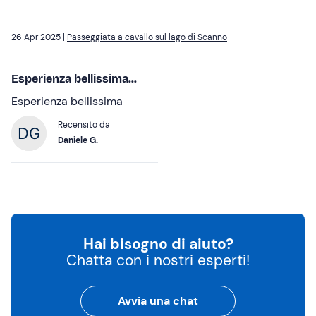
26 Apr 2025 |
Passeggiata a cavallo sul lago di Scanno
Esperienza bellissima...
Esperienza bellissima
Recensito da
Daniele G.
Hai bisogno di aiuto?
Chatta con i nostri esperti!
Avvia una chat