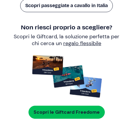
Scopri passeggiate a cavallo in Italia
Non riesci proprio a scegliere?
Scopri le Giftcard, la soluzione perfetta per
chi cerca un
regalo flessibile
Scopri le Giftcard Freedome