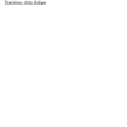
Trentino-Alto Adige