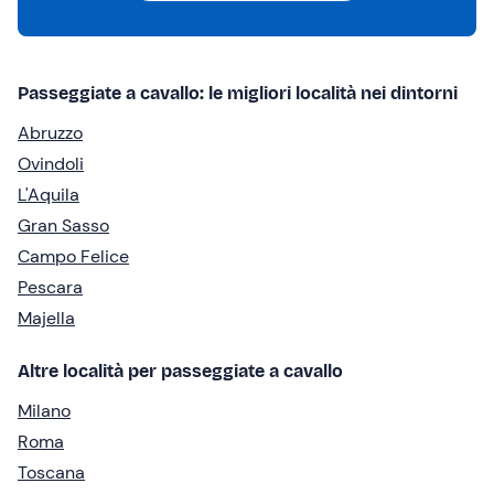
Passeggiate a cavallo: le migliori località nei dintorni
Abruzzo
Ovindoli
L'Aquila
Gran Sasso
Campo Felice
Pescara
Majella
Altre località per passeggiate a cavallo
Milano
Roma
Toscana