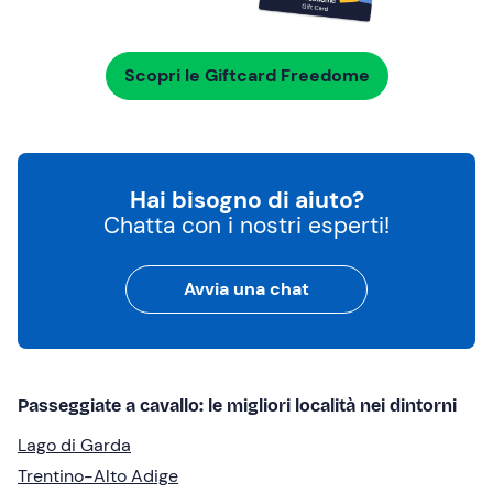
Scopri le Giftcard Freedome
Hai bisogno di aiuto?
Chatta con i nostri esperti!
Avvia una chat
Passeggiate a cavallo: le migliori località nei dintorni
Lago di Garda
Trentino-Alto Adige