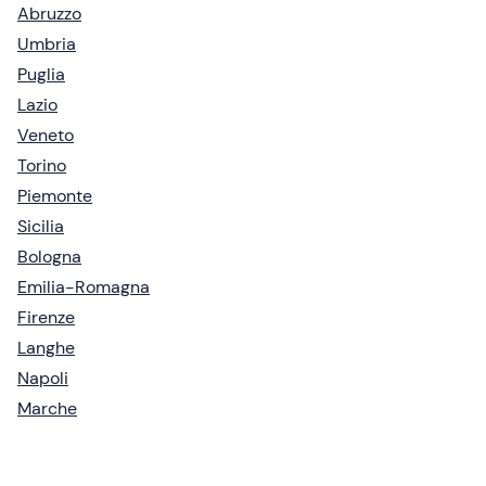
Abruzzo
Umbria
Puglia
Lazio
Veneto
Torino
Piemonte
Sicilia
Bologna
Emilia-Romagna
Firenze
Langhe
Napoli
Marche