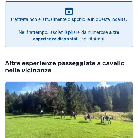
L’attività non è attualmente disponibile in questa località.
Nel frattempo, lasciati ispirare da numerose
altre
esperienze disponibili
nei dintorni.
Altre esperienze passeggiate a cavallo
nelle vicinanze