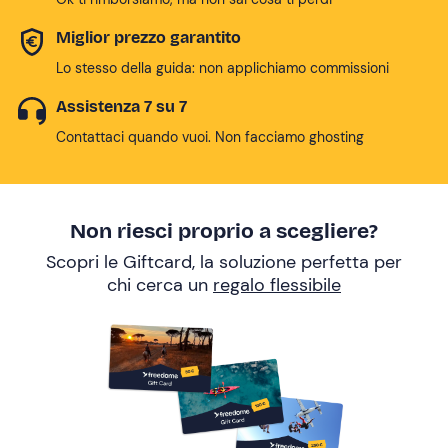
Miglior prezzo garantito
Lo stesso della guida: non applichiamo commissioni
Assistenza 7 su 7
Contattaci quando vuoi. Non facciamo ghosting
Non riesci proprio a scegliere?
Scopri le Giftcard, la soluzione perfetta per
chi cerca un
regalo flessibile