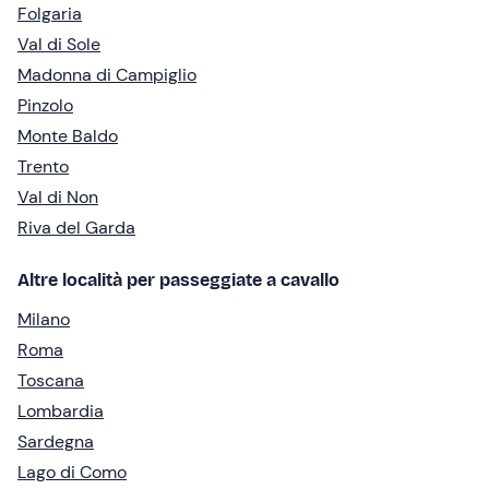
Folgaria
Val di Sole
Madonna di Campiglio
Pinzolo
Monte Baldo
Trento
Val di Non
Riva del Garda
Altre località per passeggiate a cavallo
Milano
Roma
Toscana
Lombardia
Sardegna
Lago di Como