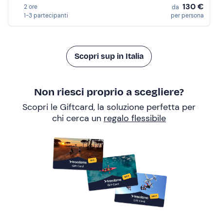
130 €
2 ore
da
1-3 partecipanti
per persona
Scopri sup in Italia
Non riesci proprio a scegliere?
Scopri le Giftcard, la soluzione perfetta per
chi cerca un
regalo flessibile