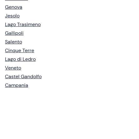
Genova
Jesolo
Lago Trasimeno
Gallipoli
Salento
Cinque Terre
Lago di Ledro
Veneto
Castel Gandolfo
Campania