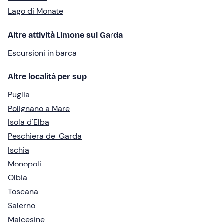
Lago di Monate
Altre attività Limone sul Garda
Escursioni in barca
Altre località per sup
Puglia
Polignano a Mare
Isola d'Elba
Peschiera del Garda
Ischia
Monopoli
Olbia
Toscana
Salerno
Malcesine