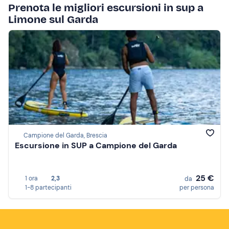
Prenota le migliori escursioni in sup a
Limone sul Garda
Campione del Garda, Brescia
Escursione in SUP a Campione del Garda
25 €
1 ora
2,3
da
1-8 partecipanti
per persona