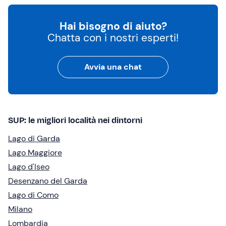
Hai bisogno di aiuto?
Chatta con i nostri esperti!
Avvia una chat
SUP: le migliori località nei dintorni
Lago di Garda
Lago Maggiore
Lago d'Iseo
Desenzano del Garda
Lago di Como
Milano
Lombardia