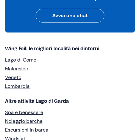
Avvia una chat
Wing foil: le migliori località nei dintorni
Lago di Como
Malcesine
Veneto
Lombardia
Altre attività Lago di Garda
Spa e benessere
Noleggio barche
Escursioni in barca
Windsurf