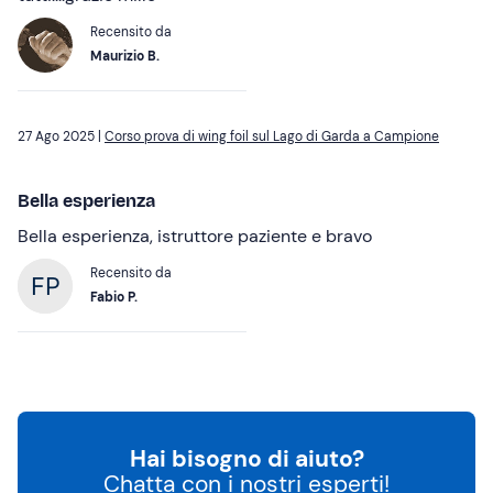
Recensito da
Maurizio B.
27 Ago 2025 |
Corso prova di wing foil sul Lago di Garda a Campione
Bella esperienza
Bella esperienza, istruttore paziente e bravo
Recensito da
Fabio P.
Hai bisogno di aiuto?
Chatta con i nostri esperti!