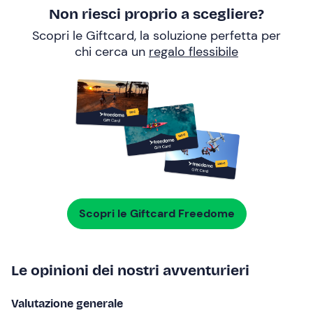
Non riesci proprio a scegliere?
Scopri le Giftcard, la soluzione perfetta per
chi cerca un
regalo flessibile
Scopri le Giftcard Freedome
Le opinioni dei nostri avventurieri
Valutazione generale