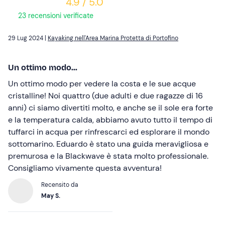
4.9 / 5.0
23 recensioni verificate
29 Lug 2024 |
Kayaking nell'Area Marina Protetta di Portofino
Un ottimo modo...
Un ottimo modo per vedere la costa e le sue acque
cristalline! Noi quattro (due adulti e due ragazze di 16
anni) ci siamo divertiti molto, e anche se il sole era forte
e la temperatura calda, abbiamo avuto tutto il tempo di
tuffarci in acqua per rinfrescarci ed esplorare il mondo
sottomarino. Eduardo è stato una guida meravigliosa e
premurosa e la Blackwave è stata molto professionale.
Consigliamo vivamente questa avventura!
Recensito da
May S.