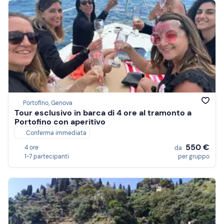
Portofino, Genova
Tour esclusivo in barca di 4 ore al tramonto a
Portofino con aperitivo
Conferma immediata
550 €
4 ore
da
1-7 partecipanti
per gruppo