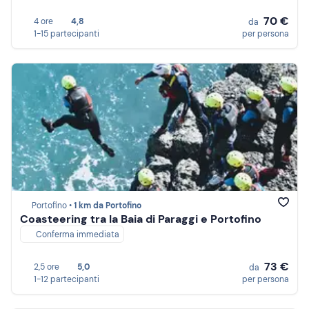
70 €
4 ore
4,8
da
1-15 partecipanti
per persona
Portofino •
1 km da Portofino
Coasteering tra la Baia di Paraggi e Portofino
Conferma immediata
73 €
2,5 ore
5,0
da
1-12 partecipanti
per persona