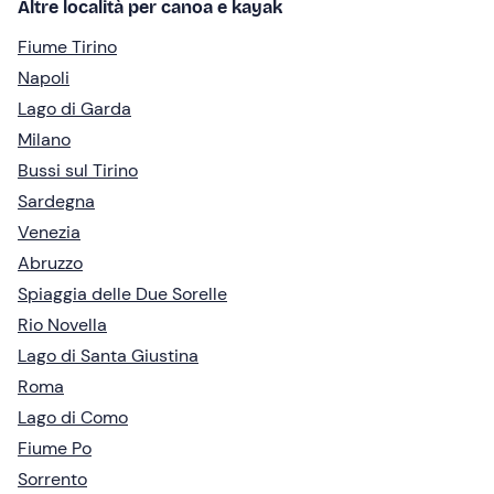
Altre località per canoa e kayak
Fiume Tirino
Napoli
Lago di Garda
Milano
Bussi sul Tirino
Sardegna
Venezia
Abruzzo
Spiaggia delle Due Sorelle
Rio Novella
Lago di Santa Giustina
Roma
Lago di Como
Fiume Po
Sorrento