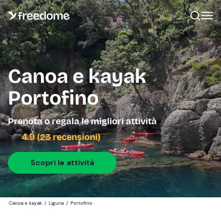
Canoa e kayak
Portofino
Prenota o regala le migliori attività
4.9 (23 recensioni)
Scopri le attività
Canoa e kayak
/
Liguria
/
Portofino