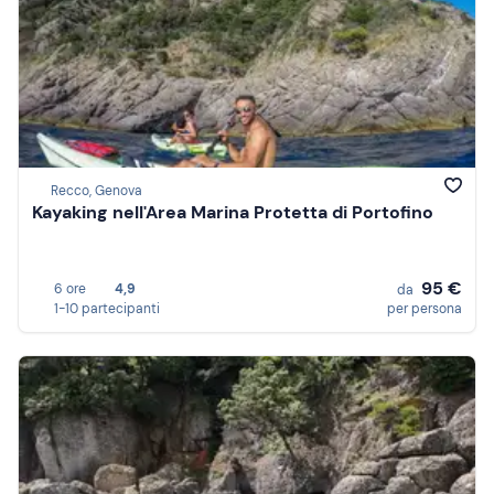
Recco, Genova
Kayaking nell'Area Marina Protetta di Portofino
95 €
6 ore
4,9
da
1-10 partecipanti
per persona