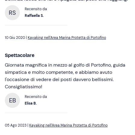
Recensito da
RS
Raffaella S.
10 Giu 2020 |
Kayaking nell'Area Marina Protetta di Portofino
Spettacolare
Giornata magnifica in mezzo al golfo di Portofino, guida
simpatica e molto competente, e abbiamo avuto
l'occasione di vedere dei posti davvero bellissimi.
Consigliatissimo!
Recensito da
EB
Elisa B.
05 Ago 2023 |
Kayaking nell'Area Marina Protetta di Portofino