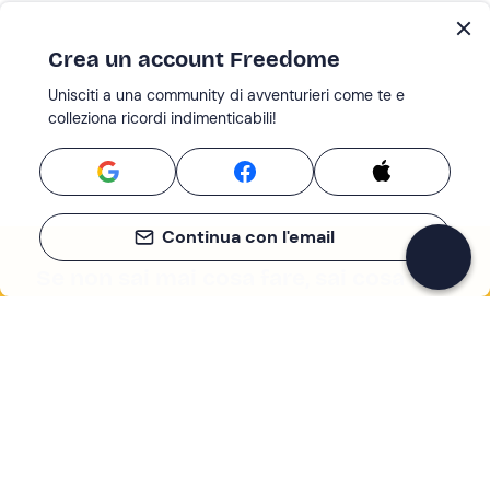
Crea un account Freedome
Unisciti a una community di avventurieri come te e
colleziona ricordi indimenticabili!
Continua con l'email
Se non sai mai cosa fare, sai cosa fare
Scrivi la tua email e scopri tante alternative all'aperitivo
e al divano
Indirizzo email
Iscriviti ora