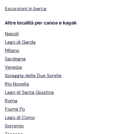
Escursioni in barca
Altre località per canoa e kayak
Napoli
Lago di Garda
Milano
Sardegna
Venezia
Spiaggia delle Due Sorelle
Rio Novella
Lago di Santa Giustina
Roma
Fiume Po
Lago di Como
Sorrento