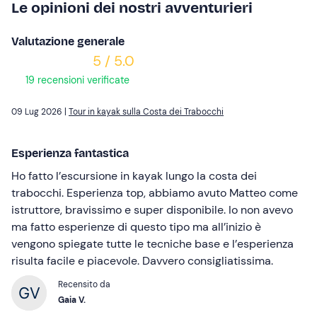
Le opinioni dei nostri avventurieri
Valutazione generale
5 / 5.0
19 recensioni verificate
09 Lug 2026 |
Tour in kayak sulla Costa dei Trabocchi
Esperienza fantastica
Ho fatto l’escursione in kayak lungo la costa dei
trabocchi. Esperienza top, abbiamo avuto Matteo come
istruttore, bravissimo e super disponibile. Io non avevo
ma fatto esperienze di questo tipo ma all’inizio è
vengono spiegate tutte le tecniche base e l’esperienza
risulta facile e piacevole. Davvero consigliatissima.
Recensito da
Gaia V.