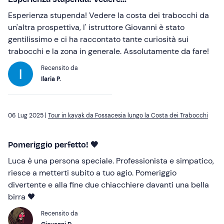
Esperienza stupenda! Vedere la costa dei trabocchi da
un'altra prospettiva, l' istruttore Giovanni è stato
gentilissimo e ci ha raccontato tante curiosità sui
trabocchi e la zona in generale. Assolutamente da fare!
Recensito da
Ilaria P.
06 Lug 2025 |
Tour in kayak da Fossacesia lungo la Costa dei Trabocchi
Pomeriggio perfetto! 🖤
Luca è una persona speciale. Professionista e simpatico,
riesce a metterti subito a tuo agio. Pomeriggio
divertente e alla fine due chiacchiere davanti una bella
birra 🖤
Recensito da