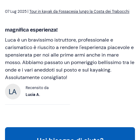
07 Lug 2025 |
Tour in kayak da Fossacesia lungo la Costa dei Trabocchi
magnifica esperienza!
Luca è un bravissimo istruttore, professionale e
carismatico è riuscito a rendere l'esperienza piacevole e
spensierata per noi alle prime armi anche in mare
mosso. Abbiamo passato un pomeriggio bellissimo tra le
onde e i vari aneddoti sul posto e sul kayaking.
Assolutamente consigliato!
Recensito da
Lucia A.