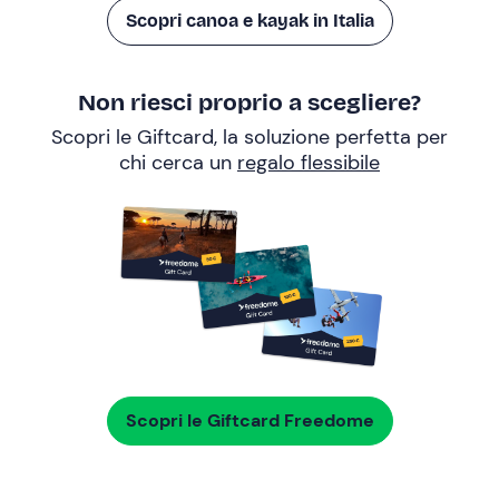
Scopri canoa e kayak in Italia
Non riesci proprio a scegliere?
Scopri le Giftcard, la soluzione perfetta per
chi cerca un
regalo flessibile
Scopri le Giftcard Freedome