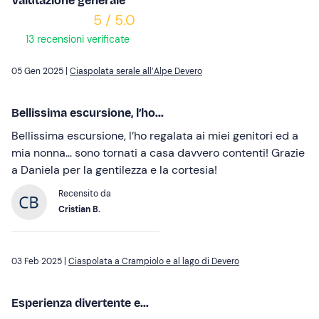
Valutazione generale
5 / 5.0
13 recensioni verificate
05 Gen 2025 |
Ciaspolata serale all’Alpe Devero
Bellissima escursione, l’ho...
Bellissima escursione, l’ho regalata ai miei genitori ed a
mia nonna… sono tornati a casa davvero contenti! Grazie
a Daniela per la gentilezza e la cortesia!
Recensito da
Cristian B.
03 Feb 2025 |
Ciaspolata a Crampiolo e al lago di Devero
Esperienza divertente e...