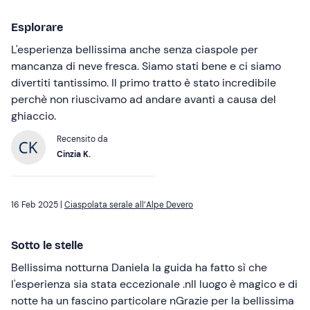
Esplorare
L'esperienza bellissima anche senza ciaspole per
mancanza di neve fresca. Siamo stati bene e ci siamo
divertiti tantissimo. Il primo tratto è stato incredibile
perchè non riuscivamo ad andare avanti a causa del
ghiaccio.
Recensito da
Cinzia K.
16 Feb 2025 |
Ciaspolata serale all’Alpe Devero
Sotto le stelle
Bellissima notturna Daniela la guida ha fatto sì che
l'esperienza sia stata eccezionale .nIl luogo è magico e di
notte ha un fascino particolare nGrazie per la bellissima