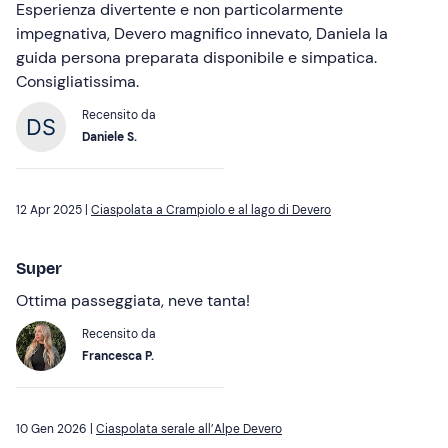
Esperienza divertente e non particolarmente
impegnativa, Devero magnifico innevato, Daniela la
guida persona preparata disponibile e simpatica.
Consigliatissima.
Recensito da
Daniele S.
12 Apr 2025 |
Ciaspolata a Crampiolo e al lago di Devero
Super
Ottima passeggiata, neve tanta!
Recensito da
Francesca P.
10 Gen 2026 |
Ciaspolata serale all’Alpe Devero