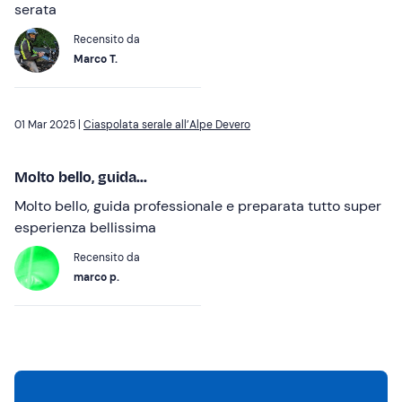
serata
Recensito da
Marco T.
01 Mar 2025 |
Ciaspolata serale all’Alpe Devero
Molto bello, guida...
Molto bello, guida professionale e preparata tutto super
esperienza bellissima
Recensito da
marco p.