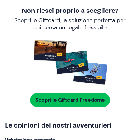
Non riesci proprio a scegliere?
Scopri le Giftcard, la soluzione perfetta per
chi cerca un
regalo flessibile
Scopri le Giftcard Freedome
Le opinioni dei nostri avventurieri