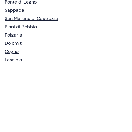
Ponte di Legno
Sappada
San Martino di Castrozza
Piani di Bobbio
Folgaria
Dolomiti
Cogne
Lessinia