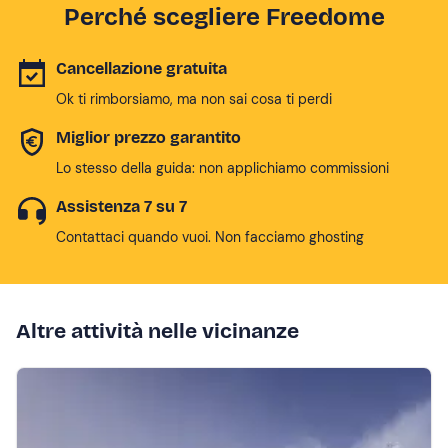
Perché scegliere Freedome
Cancellazione gratuita
Ok ti rimborsiamo, ma non sai cosa ti perdi
Miglior prezzo garantito
Lo stesso della guida: non applichiamo commissioni
Assistenza 7 su 7
Contattaci quando vuoi. Non facciamo ghosting
Altre attività nelle vicinanze