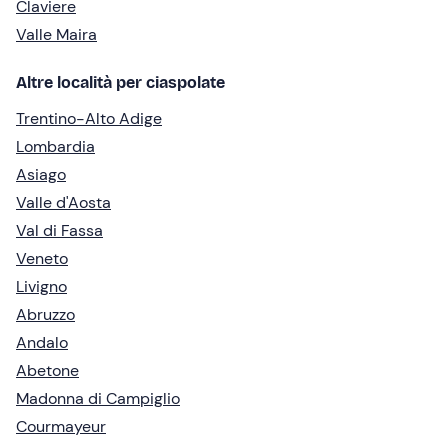
Claviere
Valle Maira
Altre località per ciaspolate
Trentino-Alto Adige
Lombardia
Asiago
Valle d'Aosta
Val di Fassa
Veneto
Livigno
Abruzzo
Andalo
Abetone
Madonna di Campiglio
Courmayeur