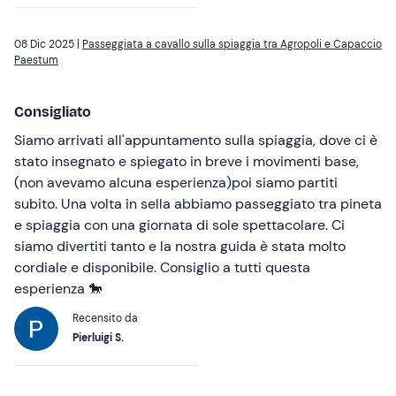
08 Dic 2025 |
Passeggiata a cavallo sulla spiaggia tra Agropoli e Capaccio
Paestum
Consigliato
Siamo arrivati all'appuntamento sulla spiaggia, dove ci è
stato insegnato e spiegato in breve i movimenti base,
(non avevamo alcuna esperienza)poi siamo partiti
subito. Una volta in sella abbiamo passeggiato tra pineta
e spiaggia con una giornata di sole spettacolare. Ci
siamo divertiti tanto e la nostra guida è stata molto
cordiale e disponibile. Consiglio a tutti questa
esperienza 🐎
Recensito da
Pierluigi S.