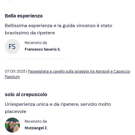
Bella esperienza
Bellissima esperienza e la guida vincenzo è stato
bravissimo da ripetere
Recensito da
Francesco Saverio S.
07 Ott 2025 |
Passeggiata a cavallo sulla spiaggia tra Agropoli e Capaccio
Paestum
solo al crepuscolo
Un'esperienza unica e da ripetere, servizio molto
piacevole
Recensito da
Mutziangel Z.