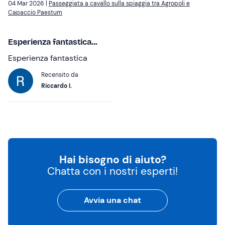
04 Mar 2026 |
Passeggiata a cavallo sulla spiaggia tra Agropoli e
Capaccio Paestum
Esperienza fantastica...
Esperienza fantastica
Recensito da
Riccardo I.
Hai bisogno di aiuto?
Chatta con i nostri esperti!
Avvia una chat