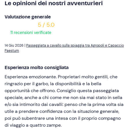
Le opinioni dei nostri avventurieri
Valutazione generale
5 / 5.0
11 recensioni verificate
14 Giu 2026 |
Passeggiata a cavallo sulla spiaggia tra Agropoli e Capaccio
Paestum
Esperienza molto consigliata
Esperienza emozionante. Proprietari molto gentili, che
ringrazio per il garbo, la disponibilità e la bella
opportunità che offrono. Consiglio questa passeggiata
speciale, anche a chi come me non sia mai stato in sella
e/o sia intimorito dai cavalli: penso che la prima volta sia
utile a prendere confidenza con la situazione generale,
poi può subentrare una intesa con il proprio compagno
di viaggio a quattro zampe.