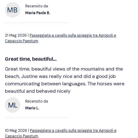
Recensito da
Maria Paola B.
21 Mag 2026 |
Passeggiata a cavallo sulla spiaggia tra Agropoli e
Capaccio Paestum
Great time, beautiful...
Great time, beautiful views of the mountains and the
beach, Justine was really nice and did a good job
communicating between languages. The horses were
beautiful and behaved nicely
Recensito da
Mario L.
10 Mag 2026 |
Passeggiata a cavallo sulla spiaggia tra Agropoli e
Capaccio Paestum