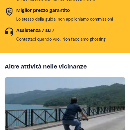
Miglior prezzo garantito
Lo stesso della guida: non applichiamo commissioni
Assistenza 7 su 7
Contattaci quando vuoi. Non facciamo ghosting
Altre attività nelle vicinanze