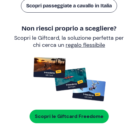
Scopri passeggiate a cavallo in Italia
Non riesci proprio a scegliere?
Scopri le Giftcard, la soluzione perfetta per
chi cerca un
regalo flessibile
Scopri le Giftcard Freedome