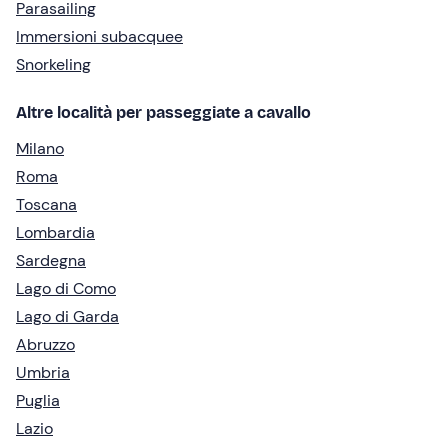
Parasailing
Immersioni subacquee
Snorkeling
Altre località per passeggiate a cavallo
Milano
Roma
Toscana
Lombardia
Sardegna
Lago di Como
Lago di Garda
Abruzzo
Umbria
Puglia
Lazio