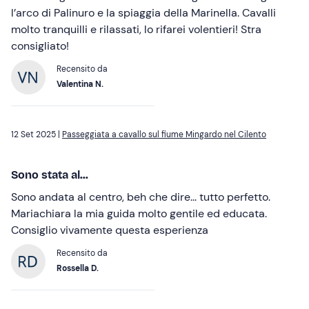
l’arco di Palinuro e la spiaggia della Marinella. Cavalli
molto tranquilli e rilassati, lo rifarei volentieri! Stra
consigliato!
Recensito da
Valentina N.
12 Set 2025 |
Passeggiata a cavallo sul fiume Mingardo nel Cilento
Sono stata al...
Sono andata al centro, beh che dire... tutto perfetto.
Mariachiara la mia guida molto gentile ed educata.
Consiglio vivamente questa esperienza
Recensito da
Rossella D.