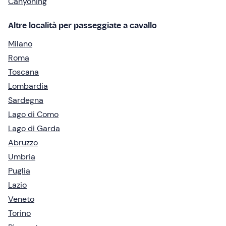
Canyoning
Altre località per passeggiate a cavallo
Milano
Roma
Toscana
Lombardia
Sardegna
Lago di Como
Lago di Garda
Abruzzo
Umbria
Puglia
Lazio
Veneto
Torino