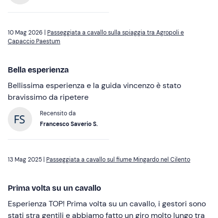
10 Mag 2026 |
Passeggiata a cavallo sulla spiaggia tra Agropoli e
Capaccio Paestum
Bella esperienza
Bellissima esperienza e la guida vincenzo è stato
bravissimo da ripetere
Recensito da
Francesco Saverio S.
13 Mag 2025 |
Passeggiata a cavallo sul fiume Mingardo nel Cilento
Prima volta su un cavallo
Esperienza TOP! Prima volta su un cavallo, i gestori sono
stati stra gentili e abbiamo fatto un giro molto lungo tra