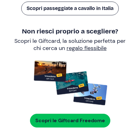
Scopri passeggiate a cavallo in Italia
Non riesci proprio a scegliere?
Scopri le Giftcard, la soluzione perfetta per
chi cerca un
regalo flessibile
Scopri le Giftcard Freedome