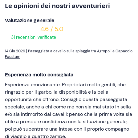
Le opinioni dei nostri avventurieri
Valutazione generale
4.6 / 5.0
31 recensioni verificate
14 Giu 2026 |
Passeggiata a cavallo sulla spiaggia tra Agropoli e Capaccio
Paestum
Esperienza molto consigliata
Esperienza emozionante. Proprietari molto gentili, che
ringrazio per il garbo, la disponibilità e la bella
opportunità che offrono. Consiglio questa passeggiata
speciale, anche a chi come me non sia mai stato in sella
e/o sia intimorito dai cavalli: penso che la prima volta sia
utile a prendere confidenza con la situazione generale,
poi può subentrare una intesa con il proprio compagno
di viaggio a quattro zampe.