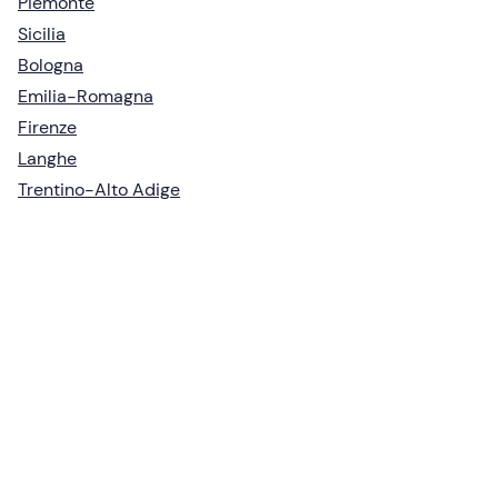
Piemonte
Sicilia
Bologna
Emilia-Romagna
Firenze
Langhe
Trentino-Alto Adige