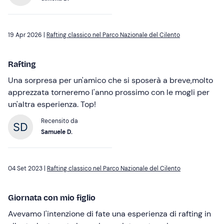
19 Apr 2026 |
Rafting classico nel Parco Nazionale del Cilento
Rafting
Una sorpresa per un'amico che si sposerà a breve,molto
apprezzata torneremo l'anno prossimo con le mogli per
un'altra esperienza. Top!
Recensito da
Samuele D.
04 Set 2023 |
Rafting classico nel Parco Nazionale del Cilento
Giornata con mio figlio
Avevamo l'intenzione di fate una esperienza di rafting in