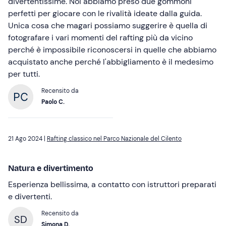
divertentissime. Noi abbiamo preso due gommoni
perfetti per giocare con le rivalità ideate dalla guida.
Unica cosa che magari possiamo suggerire è quella di
fotografare i vari momenti del rafting più da vicino
perché è impossibile riconoscersi in quelle che abbiamo
acquistato anche perché l'abbigliamento è il medesimo
per tutti.
Recensito da
Paolo C.
21 Ago 2024 |
Rafting classico nel Parco Nazionale del Cilento
Natura e divertimento
Esperienza bellissima, a contatto con istruttori preparati
e divertenti.
Recensito da
SD
Simona D.