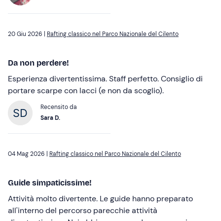
20 Giu 2026 |
Rafting classico nel Parco Nazionale del Cilento
Da non perdere!
Esperienza divertentissima. Staff perfetto. Consiglio di
portare scarpe con lacci (e non da scoglio).
Recensito da
Sara D.
04 Mag 2026 |
Rafting classico nel Parco Nazionale del Cilento
Guide simpaticissime!
Attività molto divertente. Le guide hanno preparato
all'interno del percorso parecchie attività