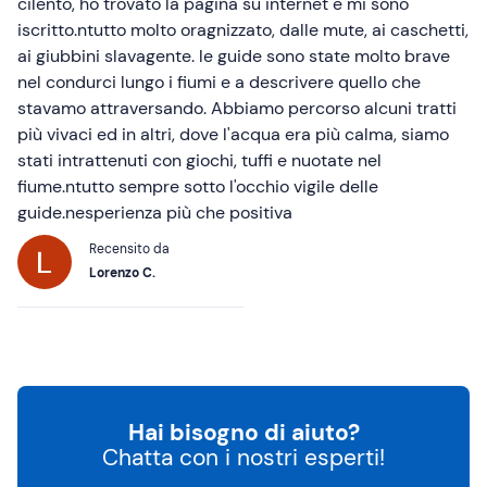
cilento, ho trovato la pagina su internet e mi sono
iscritto.ntutto molto oragnizzato, dalle mute, ai caschetti,
ai giubbini slavagente. le guide sono state molto brave
nel condurci lungo i fiumi e a descrivere quello che
stavamo attraversando. Abbiamo percorso alcuni tratti
più vivaci ed in altri, dove l'acqua era più calma, siamo
stati intrattenuti con giochi, tuffi e nuotate nel
fiume.ntutto sempre sotto l'occhio vigile delle
guide.nesperienza più che positiva
Recensito da
Lorenzo C.
Hai bisogno di aiuto?
Chatta con i nostri esperti!