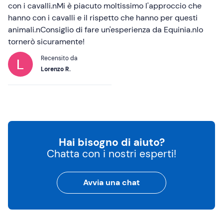
con i cavalli.nMi è piacuto moltissimo l'approccio che
hanno con i cavalli e il rispetto che hanno per questi
animali.nConsiglio di fare un'esperienza da Equinia.nIo
tornerò sicuramente!
Recensito da
Lorenzo R.
Hai bisogno di aiuto?
Chatta con i nostri esperti!
Avvia una chat