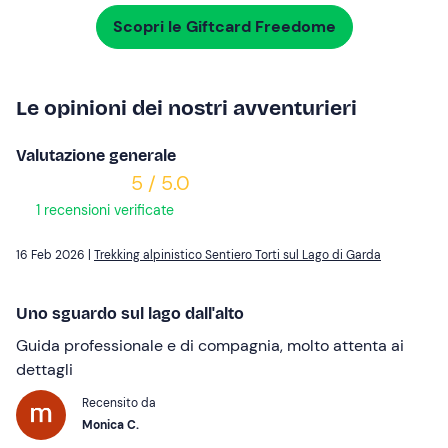
Scopri le Giftcard Freedome
Le opinioni dei nostri avventurieri
Valutazione generale
5 / 5.0
1 recensioni verificate
16 Feb 2026 |
Trekking alpinistico Sentiero Torti sul Lago di Garda
Uno sguardo sul lago dall'alto
Guida professionale e di compagnia, molto attenta ai
dettagli
Recensito da
Monica C.