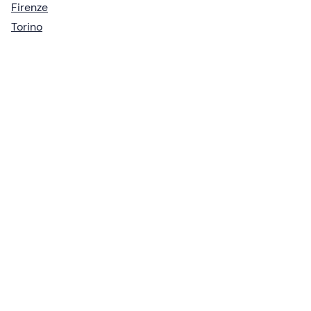
Firenze
Torino