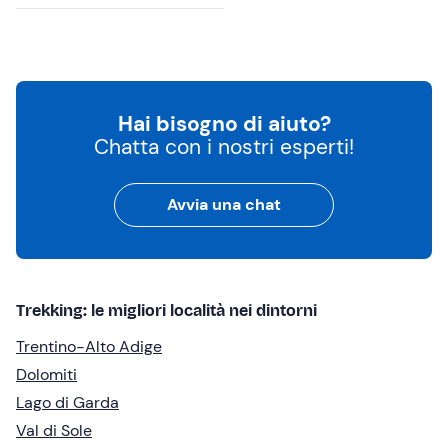
Hai bisogno di aiuto?
Chatta con i nostri esperti!
Avvia una chat
Trekking: le migliori località nei dintorni
Trentino-Alto Adige
Dolomiti
Lago di Garda
Val di Sole