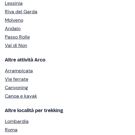
Lessinia
Riva del Garda
Molveno
Andalo
Passo Rolle
Val di Non
Altre attività Arco
Arrampicata
Vie ferrate
Canyoning
Canoa e kayak
Altre località per trekking
Lombardia
Roma