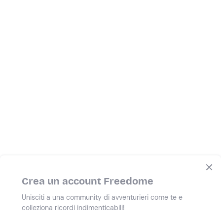
Crea un account Freedome
Unisciti a una community di avventurieri come te e
colleziona ricordi indimenticabili!