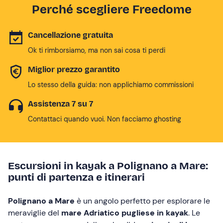
Perché scegliere Freedome
Cancellazione gratuita
Ok ti rimborsiamo, ma non sai cosa ti perdi
Miglior prezzo garantito
Lo stesso della guida: non applichiamo commissioni
Assistenza 7 su 7
Contattaci quando vuoi. Non facciamo ghosting
Escursioni in kayak a Polignano a Mare:
punti di partenza e itinerari
Polignano a Mare
è un angolo perfetto per esplorare le
meraviglie del
mare Adriatico pugliese in kayak
. Le