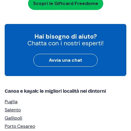
Scopri le Giftcard Freedome
Hai bisogno di aiuto?
Chatta con i nostri esperti!
Avvia una chat
Canoa e kayak: le migliori località nei dintorni
Puglia
Salento
Gallipoli
Porto Cesareo