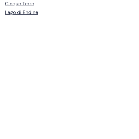
Cinque Terre
Lago di Endine