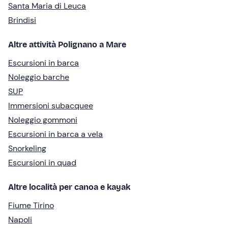
Santa Maria di Leuca
Brindisi
Altre attività Polignano a Mare
Escursioni in barca
Noleggio barche
SUP
Immersioni subacquee
Noleggio gommoni
Escursioni in barca a vela
Snorkeling
Escursioni in quad
Altre località per canoa e kayak
Fiume Tirino
Napoli