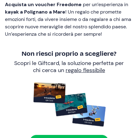
Acquista un voucher Freedome
per un’esperienza in
kayak a Polignano a Mare
! Un regalo che promette
emozioni forti, da vivere insieme o da regalare a chi ama
scoprire nuove meraviglie del nostro splendido paese.
Un’esperienza che si ricorderà per sempre!
Non riesci proprio a scegliere?
Scopri le Giftcard, la soluzione perfetta per
chi cerca un
regalo flessibile