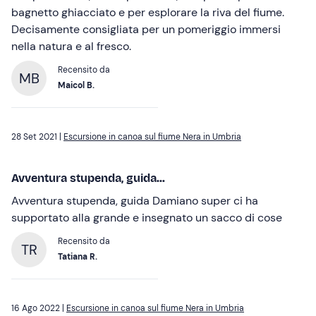
bagnetto ghiacciato e per esplorare la riva del fiume.
Decisamente consigliata per un pomeriggio immersi
nella natura e al fresco.
Recensito da
MB
Maicol B.
28 Set 2021 |
Escursione in canoa sul fiume Nera in Umbria
Avventura stupenda, guida...
Avventura stupenda, guida Damiano super ci ha
supportato alla grande e insegnato un sacco di cose
Recensito da
TR
Tatiana R.
16 Ago 2022 |
Escursione in canoa sul fiume Nera in Umbria