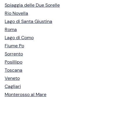
Spiaggia delle Due Sorelle
Rio Novella
Lago di Santa Giustina
Roma
Lago di Como
Fiume Po
Sorrento
Posillipo
Toscana
Veneto
Cagliari
Monterosso al Mare