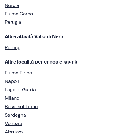
Norcia
Fiume Corno
Perugia
Altre attività Vallo di Nera
Rafting
Altre località per canoa e kayak
Fiume Tirino
Napoli
Lago di Garda
Milano
Bussi sul Tirino
Sardegna
Venezia
Abruzzo