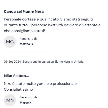
Canoa sul fiume Nera
Personale cortese e qualificato. Siamo stati seguiti
durante tutto il percorso.nAttività davvero divertente e
che consigliamo a tutti!
Recensito da
MG
Matteo G.
06 Set 2024 |
Escursione in canoa sul fiume Nera in Umbria
Niko è stato...
Niko è stato molto gentile e professionale.
Consigliatissimo
Recensito da
MN
Marco N.