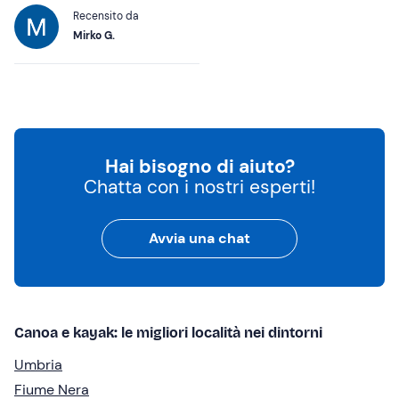
Recensito da
Mirko G.
Hai bisogno di aiuto?
Chatta con i nostri esperti!
Avvia una chat
Canoa e kayak: le migliori località nei dintorni
Umbria
Fiume Nera