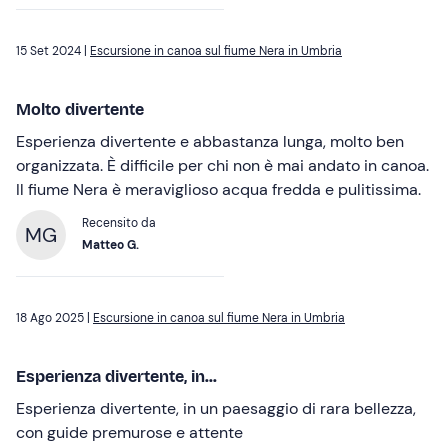
15 Set 2024 |
Escursione in canoa sul fiume Nera in Umbria
Molto divertente
Esperienza divertente e abbastanza lunga, molto ben
organizzata. È difficile per chi non è mai andato in canoa.
Il fiume Nera è meraviglioso acqua fredda e pulitissima.
Recensito da
MG
Matteo G.
18 Ago 2025 |
Escursione in canoa sul fiume Nera in Umbria
Esperienza divertente, in...
Esperienza divertente, in un paesaggio di rara bellezza,
con guide premurose e attente