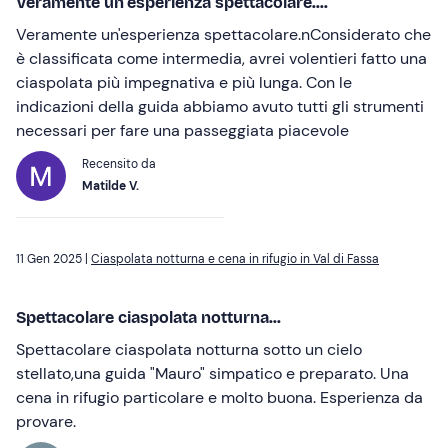
Veramente un'esperienza spettacolare....
Veramente un'esperienza spettacolare.nConsiderato che
è classificata come intermedia, avrei volentieri fatto una
ciaspolata più impegnativa e più lunga. Con le
indicazioni della guida abbiamo avuto tutti gli strumenti
necessari per fare una passeggiata piacevole
Recensito da
Matilde V.
11 Gen 2025 |
Ciaspolata notturna e cena in rifugio in Val di Fassa
Spettacolare ciaspolata notturna...
Spettacolare ciaspolata notturna sotto un cielo
stellato,una guida "Mauro" simpatico e preparato. Una
cena in rifugio particolare e molto buona. Esperienza da
provare.