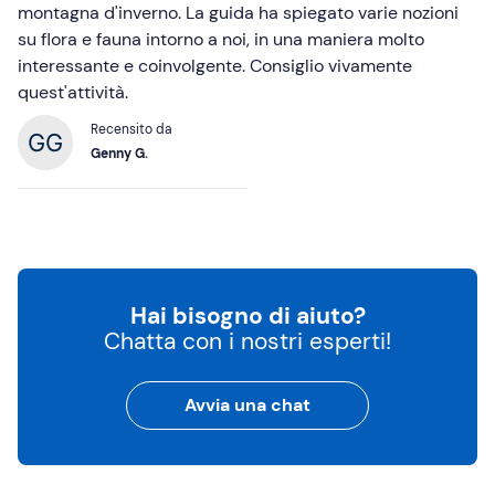
montagna d'inverno. La guida ha spiegato varie nozioni
su flora e fauna intorno a noi, in una maniera molto
interessante e coinvolgente. Consiglio vivamente
quest'attività.
Recensito da
Genny G.
Hai bisogno di aiuto?
Chatta con i nostri esperti!
Avvia una chat