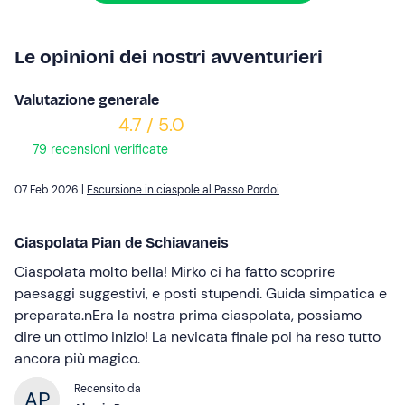
Le opinioni dei nostri avventurieri
Valutazione generale
4.7 / 5.0
79 recensioni verificate
07 Feb 2026 |
Escursione in ciaspole al Passo Pordoi
Ciaspolata Pian de Schiavaneis
Ciaspolata molto bella! Mirko ci ha fatto scoprire
paesaggi suggestivi, e posti stupendi. Guida simpatica e
preparata.nEra la nostra prima ciaspolata, possiamo
dire un ottimo inizio! La nevicata finale poi ha reso tutto
ancora più magico.
Recensito da