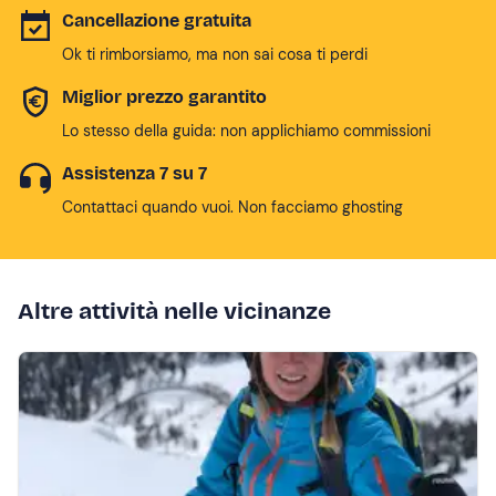
Cancellazione gratuita
Ok ti rimborsiamo, ma non sai cosa ti perdi
Miglior prezzo garantito
Lo stesso della guida: non applichiamo commissioni
Assistenza 7 su 7
Contattaci quando vuoi. Non facciamo ghosting
Altre attività nelle vicinanze