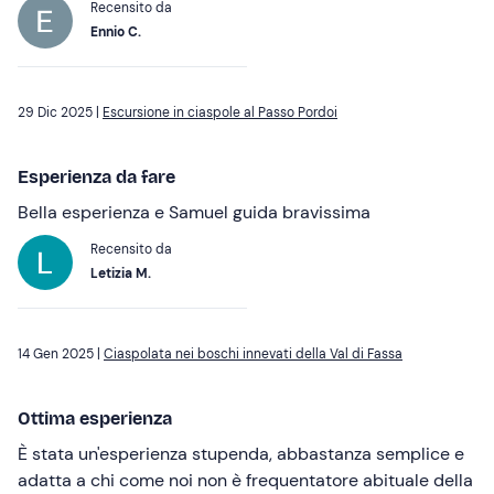
Recensito da
Ennio C.
29 Dic 2025 |
Escursione in ciaspole al Passo Pordoi
Esperienza da fare
Bella esperienza e Samuel guida bravissima
Recensito da
Letizia M.
14 Gen 2025 |
Ciaspolata nei boschi innevati della Val di Fassa
Ottima esperienza
È stata un'esperienza stupenda, abbastanza semplice e
adatta a chi come noi non è frequentatore abituale della