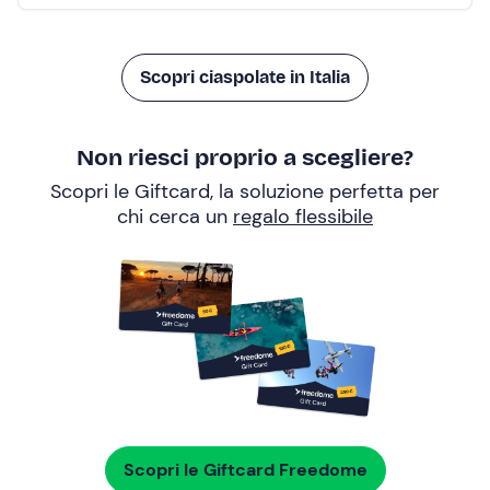
Scopri ciaspolate in Italia
Non riesci proprio a scegliere?
Scopri le Giftcard, la soluzione perfetta per
chi cerca un
regalo flessibile
Scopri le Giftcard Freedome