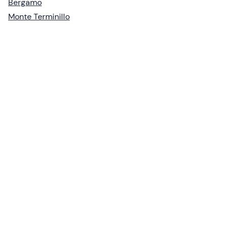
Bergamo
Monte Terminillo