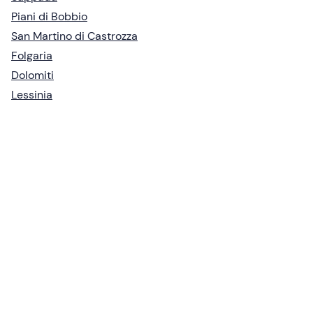
Piani di Bobbio
San Martino di Castrozza
Folgaria
Dolomiti
Lessinia