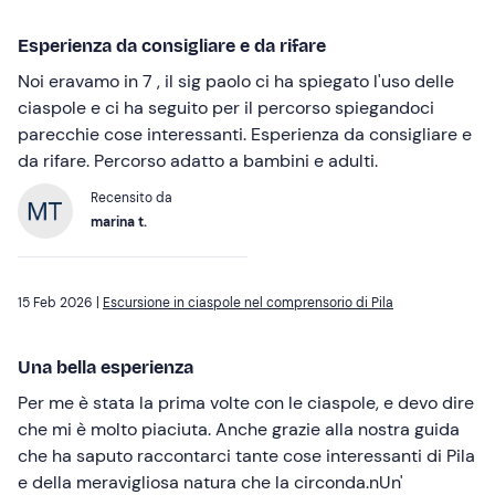
Esperienza da consigliare e da rifare
Noi eravamo in 7 , il sig paolo ci ha spiegato l'uso delle
ciaspole e ci ha seguito per il percorso spiegandoci
parecchie cose interessanti. Esperienza da consigliare e
da rifare. Percorso adatto a bambini e adulti.
Recensito da
marina t.
15 Feb 2026 |
Escursione in ciaspole nel comprensorio di Pila
Una bella esperienza
Per me è stata la prima volte con le ciaspole, e devo dire
che mi è molto piaciuta. Anche grazie alla nostra guida
che ha saputo raccontarci tante cose interessanti di Pila
e della meravigliosa natura che la circonda.nUn'