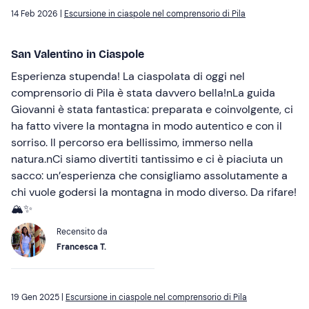
14 Feb 2026 |
Escursione in ciaspole nel comprensorio di Pila
San Valentino in Ciaspole
Esperienza stupenda! La ciaspolata di oggi nel
comprensorio di Pila è stata davvero bella!nLa guida
Giovanni è stata fantastica: preparata e coinvolgente, ci
ha fatto vivere la montagna in modo autentico e con il
sorriso. Il percorso era bellissimo, immerso nella
natura.nCi siamo divertiti tantissimo e ci è piaciuta un
sacco: un’esperienza che consigliamo assolutamente a
chi vuole godersi la montagna in modo diverso. Da rifare!
🏔️✨
Recensito da
Francesca T.
19 Gen 2025 |
Escursione in ciaspole nel comprensorio di Pila