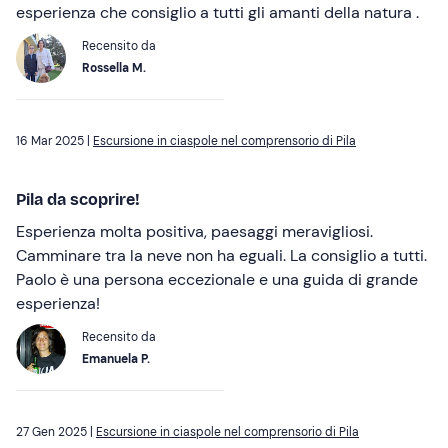
esperienza che consiglio a tutti gli amanti della natura .
Recensito da
Rossella M.
16 Mar 2025 |
Escursione in ciaspole nel comprensorio di Pila
Pila da scoprire!
Esperienza molta positiva, paesaggi meravigliosi.
Camminare tra la neve non ha eguali. La consiglio a tutti.
Paolo è una persona eccezionale e una guida di grande
esperienza!
Recensito da
Emanuela P.
27 Gen 2025 |
Escursione in ciaspole nel comprensorio di Pila