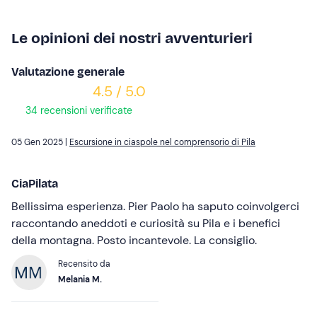
Le opinioni dei nostri avventurieri
Valutazione generale
4.5 / 5.0
34 recensioni verificate
05 Gen 2025 |
Escursione in ciaspole nel comprensorio di Pila
CiaPilata
Bellissima esperienza. Pier Paolo ha saputo coinvolgerci
raccontando aneddoti e curiosità su Pila e i benefici
della montagna. Posto incantevole. La consiglio.
Recensito da
Melania M.