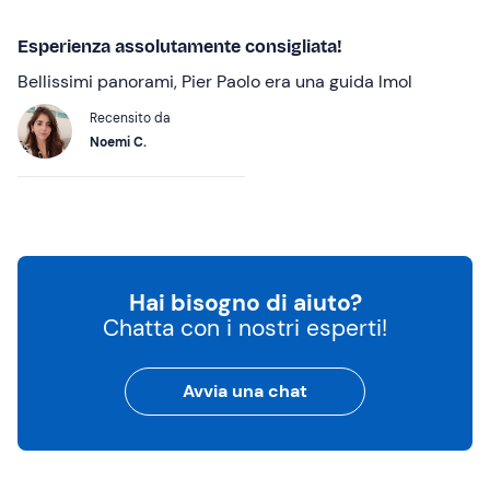
Esperienza assolutamente consigliata!
Bellissimi panorami, Pier Paolo era una guida lmol
Recensito da
Noemi C.
Hai bisogno di aiuto?
Chatta con i nostri esperti!
Avvia una chat