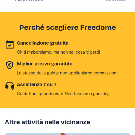
Perché scegliere Freedome
Cancellazione gratuita
Ok ti rimborsiamo, ma non sai cosa ti perdi
Miglior prezzo garantito
Lo stesso della guida: non applichiamo commissioni
Assistenza 7 su 7
Contattaci quando vuoi. Non facciamo ghosting
Altre attività nelle vicinanze