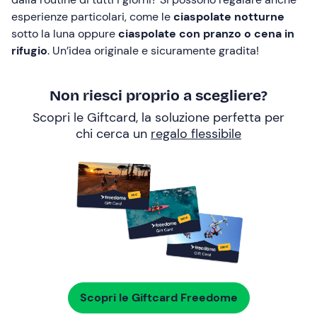
esperienze particolari, come le
ciaspolate notturne
sotto la luna oppure
ciaspolate con pranzo o cena in
rifugio
. Un’idea originale e sicuramente gradita!
Non riesci proprio a scegliere?
Scopri le Giftcard, la soluzione perfetta per
chi cerca un
regalo flessibile
Scopri le Giftcard Freedome