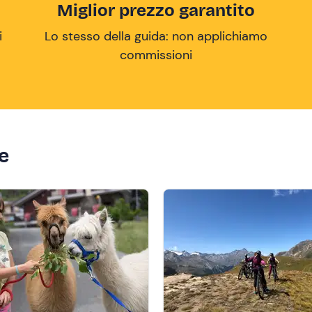
Miglior prezzo garantito
i
Lo stesso della guida: non applichiamo
commissioni
ze