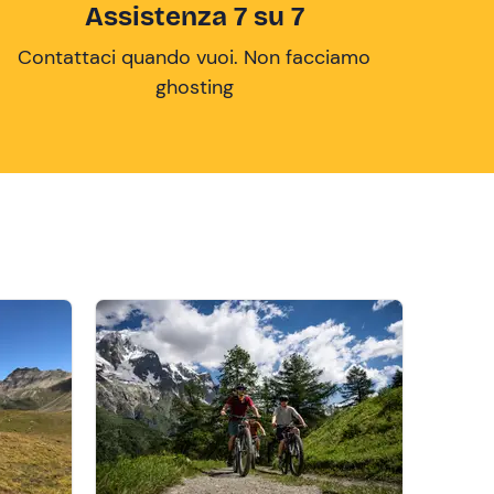
Assistenza 7 su 7
Contattaci quando vuoi. Non facciamo
ghosting