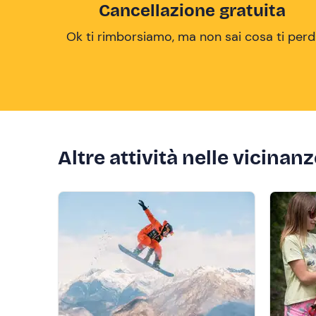
Cancellazione gratuita
Ok ti rimborsiamo, ma non sai cosa ti perd
Altre attività nelle vicinan