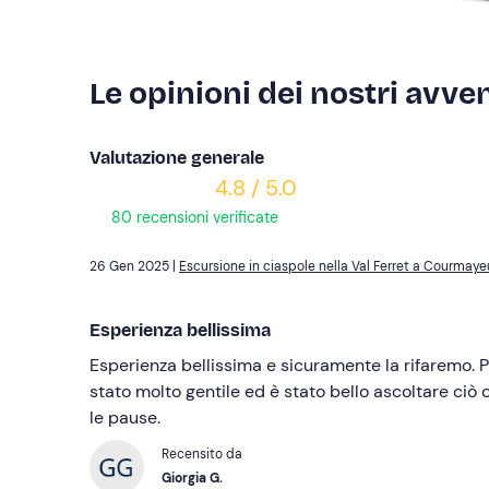
Le opinioni dei nostri avven
Valutazione generale
4.8 / 5.0
80 recensioni verificate
26 Gen 2025 |
Escursione in ciaspole nella Val Ferret a Courmaye
Esperienza bellissima
Esperienza bellissima e sicuramente la rifaremo. Pi
stato molto gentile ed è stato bello ascoltare ciò
le pause.
Recensito da
Giorgia G.