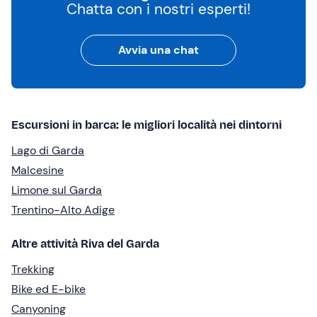
Chatta con i nostri esperti!
Avvia una chat
Escursioni in barca: le migliori località nei dintorni
Lago di Garda
Malcesine
Limone sul Garda
Trentino-Alto Adige
Altre attività Riva del Garda
Trekking
Bike ed E-bike
Canyoning