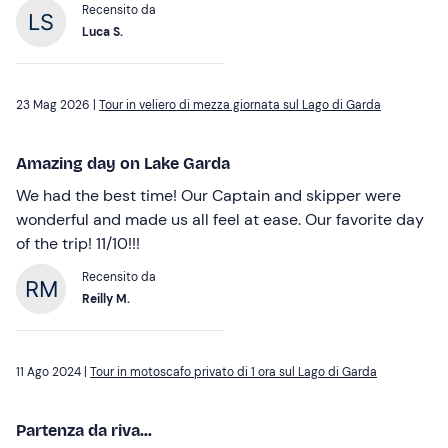
Recensito da
Luca S.
23 Mag 2026 |
Tour in veliero di mezza giornata sul Lago di Garda
Amazing day on Lake Garda
We had the best time! Our Captain and skipper were
wonderful and made us all feel at ease. Our favorite day
of the trip! 11/10!!!
Recensito da
Reilly M.
11 Ago 2024 |
Tour in motoscafo privato di 1 ora sul Lago di Garda
Partenza da riva...