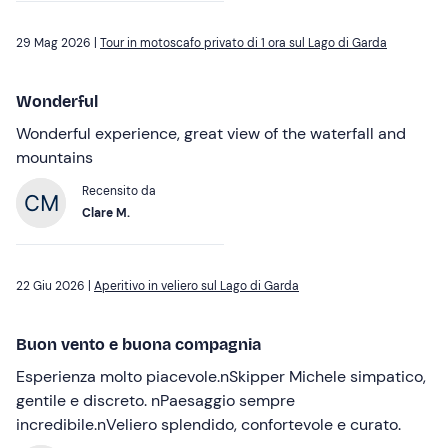
29 Mag 2026 |
Tour in motoscafo privato di 1 ora sul Lago di Garda
Wonderful
Wonderful experience, great view of the waterfall and
mountains
Recensito da
Clare M.
22 Giu 2026 |
Aperitivo in veliero sul Lago di Garda
Buon vento e buona compagnia
Esperienza molto piacevole.nSkipper Michele simpatico,
gentile e discreto. nPaesaggio sempre
incredibile.nVeliero splendido, confortevole e curato.