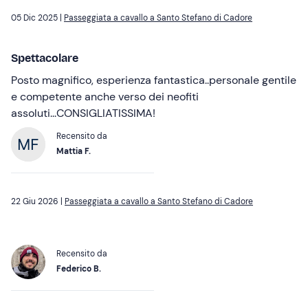
05 Dic 2025 |
Passeggiata a cavallo a Santo Stefano di Cadore
Spettacolare
Posto magnifico, esperienza fantastica..personale gentile
e competente anche verso dei neofiti
assoluti...CONSIGLIATISSIMA!
Recensito da
Mattia F.
22 Giu 2026 |
Passeggiata a cavallo a Santo Stefano di Cadore
Recensito da
Federico B.