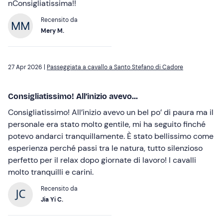
nConsigliatissima!!
Recensito da
Mery M.
27 Apr 2026 |
Passeggiata a cavallo a Santo Stefano di Cadore
Consigliatissimo! All’inizio avevo...
Consigliatissimo! All’inizio avevo un bel po’ di paura ma il
personale era stato molto gentile, mi ha seguito finché
potevo andarci tranquillamente. È stato bellissimo come
esperienza perché passi tra le natura, tutto silenzioso
perfetto per il relax dopo giornate di lavoro! I cavalli
molto tranquilli e carini.
Recensito da
Jia Yi C.