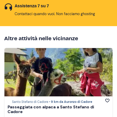
Assistenza 7 su 7
Contattaci quando vuoi. Non facciamo ghosting
Altre attività nelle vicinanze
Santo Stefano di Cadore •
9 km da Auronzo di Cadore
Passeggiata con alpaca a Santo Stefano di
Cadore