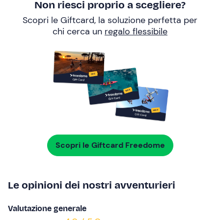
Non riesci proprio a scegliere?
Scopri le Giftcard, la soluzione perfetta per
chi cerca un
regalo flessibile
Scopri le Giftcard Freedome
Le opinioni dei nostri avventurieri
Valutazione generale