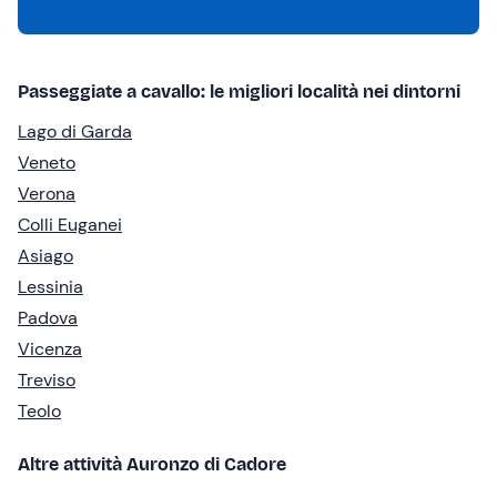
Passeggiate a cavallo: le migliori località nei dintorni
Lago di Garda
Veneto
Verona
Colli Euganei
Asiago
Lessinia
Padova
Vicenza
Treviso
Teolo
Altre attività Auronzo di Cadore