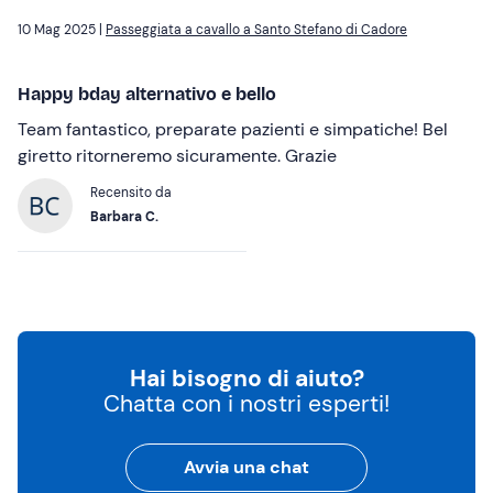
10 Mag 2025 |
Passeggiata a cavallo a Santo Stefano di Cadore
Happy bday alternativo e bello
Team fantastico, preparate pazienti e simpatiche! Bel
giretto ritorneremo sicuramente. Grazie
Recensito da
Barbara C.
Hai bisogno di aiuto?
Chatta con i nostri esperti!
Avvia una chat