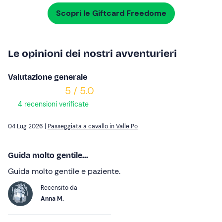
Scopri le Giftcard Freedome
Le opinioni dei nostri avventurieri
Valutazione generale
5 / 5.0
4 recensioni verificate
04 Lug 2026 |
Passeggiata a cavallo in Valle Po
Guida molto gentile...
Guida molto gentile e paziente.
Recensito da
Anna M.