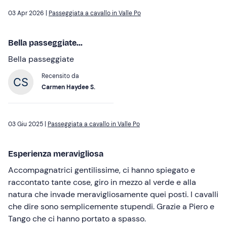
03 Apr 2026 |
Passeggiata a cavallo in Valle Po
Bella passeggiate...
Bella passeggiate
Recensito da
Carmen Haydee S.
03 Giu 2025 |
Passeggiata a cavallo in Valle Po
Esperienza meravigliosa
Accompagnatrici gentilissime, ci hanno spiegato e
raccontato tante cose, giro in mezzo al verde e alla
natura che invade meravigliosamente quei posti. I cavalli
che dire sono semplicemente stupendi. Grazie a Piero e
Tango che ci hanno portato a spasso.