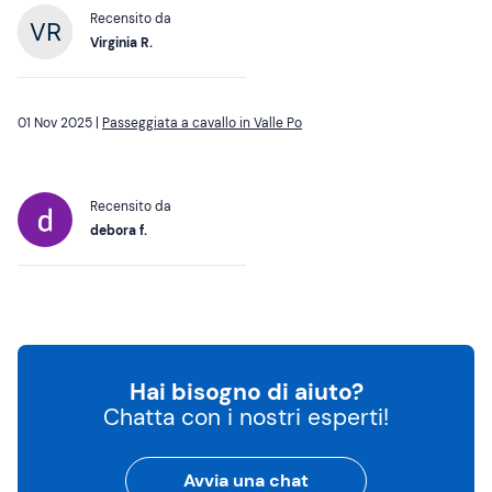
Recensito da
Virginia R.
01 Nov 2025 |
Passeggiata a cavallo in Valle Po
Recensito da
debora f.
Hai bisogno di aiuto?
Chatta con i nostri esperti!
Avvia una chat