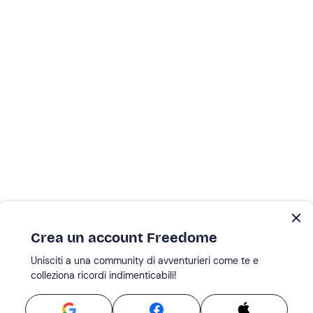
Crea un account Freedome
Unisciti a una community di avventurieri come te e
colleziona ricordi indimenticabili!