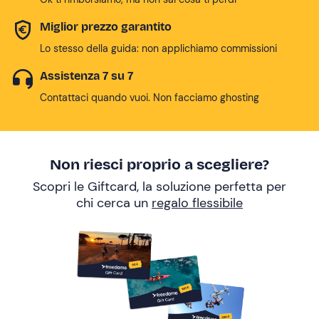
Miglior prezzo garantito
Lo stesso della guida: non applichiamo commissioni
Assistenza 7 su 7
Contattaci quando vuoi. Non facciamo ghosting
Non riesci proprio a scegliere?
Scopri le Giftcard, la soluzione perfetta per
chi cerca un
regalo flessibile