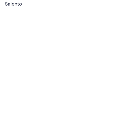
Salento