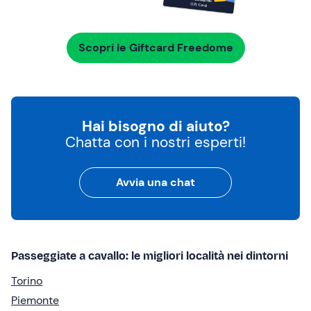
Scopri le Giftcard Freedome
Hai bisogno di aiuto?
Chatta con i nostri esperti!
Avvia una chat
Passeggiate a cavallo: le migliori località nei dintorni
Torino
Piemonte