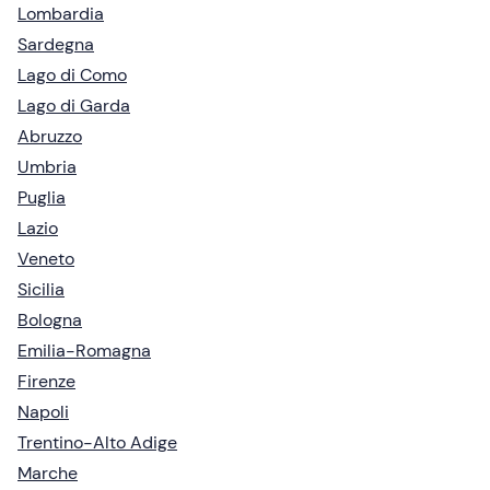
Lombardia
Sardegna
Lago di Como
Lago di Garda
Abruzzo
Umbria
Puglia
Lazio
Veneto
Sicilia
Bologna
Emilia-Romagna
Firenze
Napoli
Trentino-Alto Adige
Marche