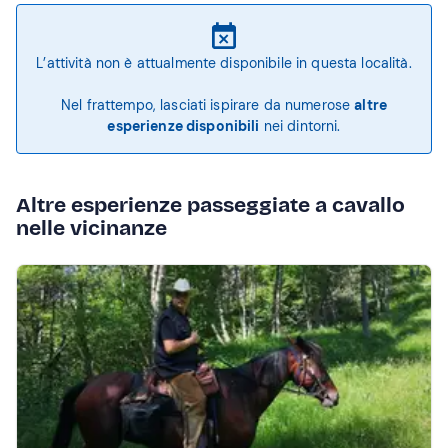
L’attività non è attualmente disponibile in questa località.
Nel frattempo, lasciati ispirare da numerose
altre
esperienze disponibili
nei dintorni.
Altre esperienze passeggiate a cavallo
nelle vicinanze