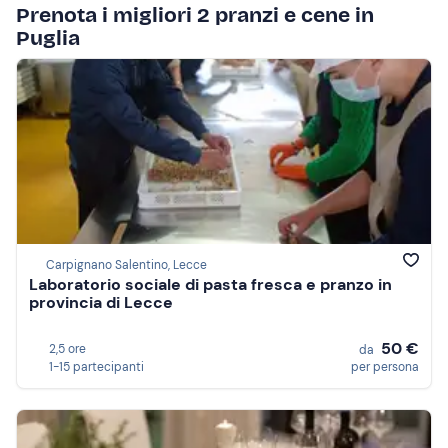
Prenota i migliori 2 pranzi e cene in
Puglia
Carpignano Salentino, Lecce
Laboratorio sociale di pasta fresca e pranzo in
provincia di Lecce
50 €
2,5 ore
da
1-15 partecipanti
per persona