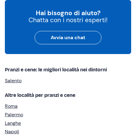
Hai bisogno di aiuto?
Chatta con i nostri esperti!
Avvia una chat
Pranzi e cene: le migliori località nei dintorni
Salento
Altre località per pranzi e cene
Roma
Palermo
Langhe
Napoli