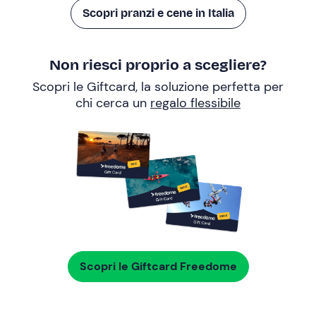
Scopri pranzi e cene in Italia
Non riesci proprio a scegliere?
Scopri le Giftcard, la soluzione perfetta per
chi cerca un
regalo flessibile
Scopri le Giftcard Freedome