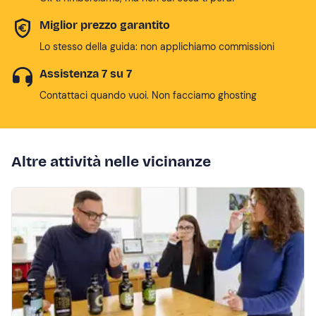
Miglior prezzo garantito
Lo stesso della guida: non applichiamo commissioni
Assistenza 7 su 7
Contattaci quando vuoi. Non facciamo ghosting
Altre attività nelle vicinanze