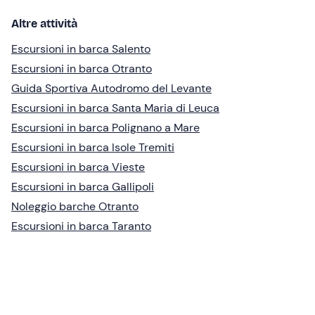
Altre attività
Escursioni in barca Salento
Escursioni in barca Otranto
Guida Sportiva Autodromo del Levante
Escursioni in barca Santa Maria di Leuca
Escursioni in barca Polignano a Mare
Escursioni in barca Isole Tremiti
Escursioni in barca Vieste
Escursioni in barca Gallipoli
Noleggio barche Otranto
Escursioni in barca Taranto