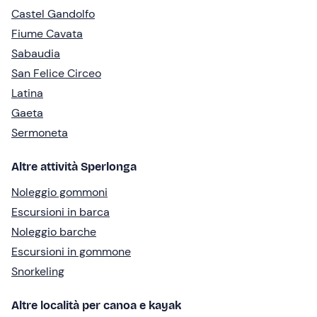
Castel Gandolfo
Fiume Cavata
Sabaudia
San Felice Circeo
Latina
Gaeta
Sermoneta
Altre attività Sperlonga
Noleggio gommoni
Escursioni in barca
Noleggio barche
Escursioni in gommone
Snorkeling
Altre località per canoa e kayak