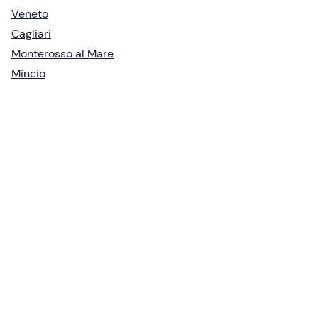
Veneto
Cagliari
Monterosso al Mare
Mincio