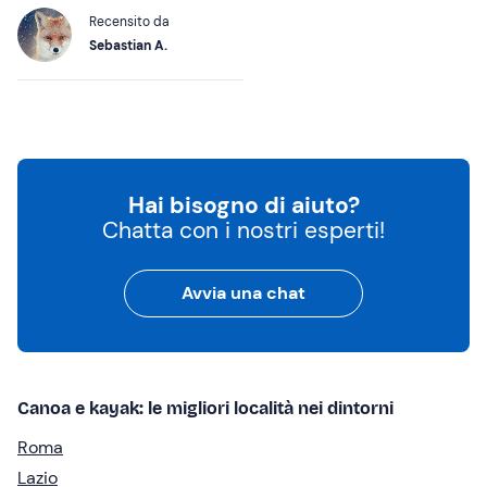
Recensito da
Sebastian A.
Hai bisogno di aiuto?
Chatta con i nostri esperti!
Avvia una chat
Canoa e kayak: le migliori località nei dintorni
Roma
Lazio