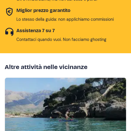
Miglior prezzo garantito
Lo stesso della guida: non applichiamo commissioni
Assistenza 7 su 7
Contattaci quando vuoi. Non facciamo ghosting
Altre attività nelle vicinanze