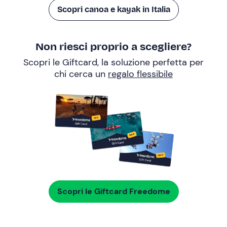
Scopri canoa e kayak in Italia
Non riesci proprio a scegliere?
Scopri le Giftcard, la soluzione perfetta per
chi cerca un
regalo flessibile
Scopri le Giftcard Freedome