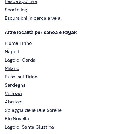
Pesca sportiva
Snorkeling
Escursioni in barca a vela
Altre località per canoa e kayak
Fiume Tirino
Napoli
Lago di Garda
Milano
Bussi sul Tirino
Sardegna
Venezia
Abruzzo
Spiaggia delle Due Sorelle
Rio Novella
Lago di Santa Giustina