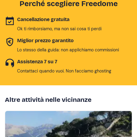
Perché scegliere Freedome
Cancellazione gratuita
Ok ti rimborsiamo, ma non sai cosa ti perdi
Miglior prezzo garantito
Lo stesso della guida: non applichiamo commissioni
Assistenza 7 su 7
Contattaci quando vuoi. Non facciamo ghosting
Altre attività nelle vicinanze