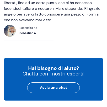
libertà , fino ad un certo punto, che ci ha concesso,
facendoci tuffare e nuotare. nMare stupendo.. Ringrazio
angelo per averci fatto conoscere una pezzo di Formia
che non avevamo mai visto.
Recensito da
Sebastian A.
Hai bisogno di aiuto?
Chatta con i nostri esperti!
Avvia una chat