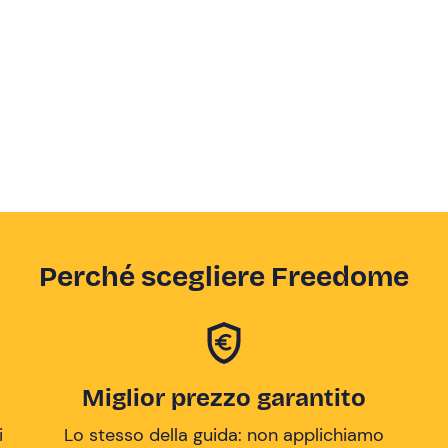
Perché scegliere Freedome
Miglior prezzo garantito
i
Lo stesso della guida: non applichiamo