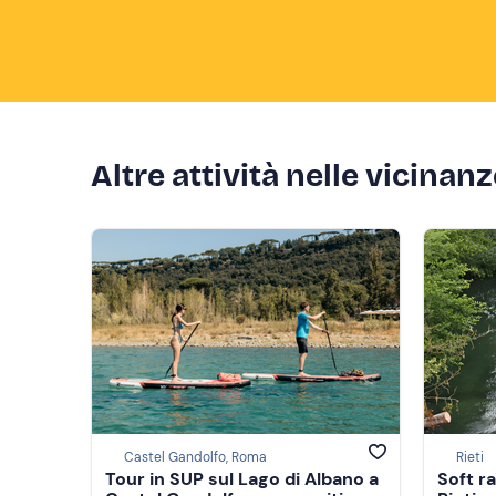
Altre attività nelle vicinan
Castel Gandolfo, Roma
Rieti
Tour in SUP sul Lago di Albano a
Soft ra