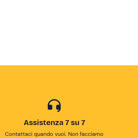
Assistenza 7 su 7
Contattaci quando vuoi. Non facciamo