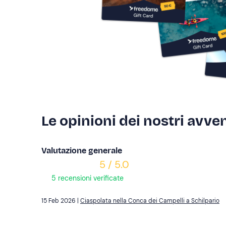
Le opinioni dei nostri avven
Valutazione generale
5 / 5.0
5 recensioni verificate
15 Feb 2026 |
Ciaspolata nella Conca dei Campelli a Schilpario