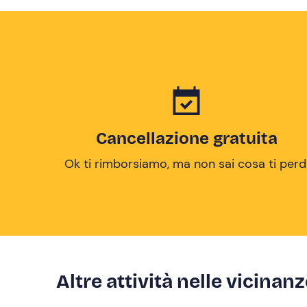
Cancellazione gratuita
Ok ti rimborsiamo, ma non sai cosa ti perd
Altre attività nelle vicinan