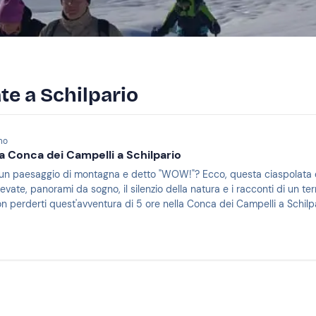
te a Schilpario
mo
a Conca dei Campelli a Schilpario
un paesaggio di montagna e detto "WOW!"? Ecco, questa ciaspolata 
evate, panorami da sogno, il silenzio della natura e i racconti di un ter
n perderti quest'avventura di 5 ore nella Conca dei Campelli a Schilp