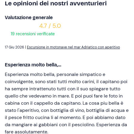
Le opinioni dei nostri avventurieri
Valutazione generale
4.7 / 5.0
19 recensioni verificate
17 Giu 2026 |
Escursione in motonave nel mar Adriatico con aperitivo
Esperienza molto bella,...
Esperienza molto bella, personale simpatico e
coinvolgente, sono stati tutti molto carini, il capitano poi
ha sempre intrattenuto tutti con il suo spiegare tutto
quello che vedevamo in mare. E poi puoi fare le foto in
cabina con il cappello da capitano. La cosa piu bella è
stato l'aperitivo, con bottiglia di vino, bottiglia di acqua e
il pesce fritto cucina li al momento. E poi abbiamo dato
da mangiare ai gabbiani con il pesciolino. Esperienza da
fare assolutamente.