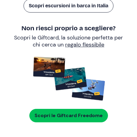
Scopri escursioni in barca in Italia
Non riesci proprio a scegliere?
Scopri le Giftcard, la soluzione perfetta per
chi cerca un
regalo flessibile
Scopri le Giftcard Freedome