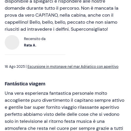
disponibile a spiegarci e rispondere alle nostre
domande durante tutto il percorso. Non è mancata la
prova da vero CAPITANO, nella cabina, anche con il
cappellino! Bello, bello, bello, peccato che non siamo
riusciti ad intravedere i delfini. Superconsigliato!
Recensito da
Rata A.
16 Ago 2025 |
Escursione in motonave nel mar Adriatico con aperitivo
Fantástica viagem
Una vera esperienza fantastica personale molto
accogliente puro divertimento il capitano sempre attivo
e gentile bar super fornito viaggio rilassante aperitivo
perfetto abbiamo visto delle delle cose che si vedono
solo in televisione al ritorno festa musica è una
atmosfera che resta nel cuore per sempre grazie a tutti