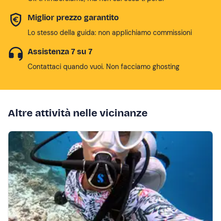
Miglior prezzo garantito
Lo stesso della guida: non applichiamo commissioni
Assistenza 7 su 7
Contattaci quando vuoi. Non facciamo ghosting
Altre attività nelle vicinanze