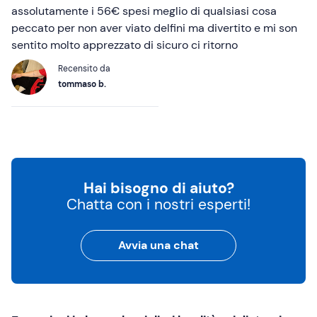
assolutamente i 56€ spesi meglio di qualsiasi cosa
peccato per non aver viato delfini ma divertito e mi son
sentito molto apprezzato di sicuro ci ritorno
Recensito da
tommaso b.
Hai bisogno di aiuto?
Chatta con i nostri esperti!
Avvia una chat