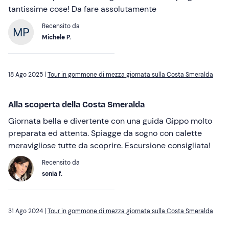
tantissime cose! Da fare assolutamente
Recensito da
Michele P.
18 Ago 2025 |
Tour in gommone di mezza giornata sulla Costa Smeralda
Alla scoperta della Costa Smeralda
Giornata bella e divertente con una guida Gippo molto
preparata ed attenta. Spiagge da sogno con calette
meravigliose tutte da scoprire. Escursione consigliata!
Recensito da
sonia f.
31 Ago 2024 |
Tour in gommone di mezza giornata sulla Costa Smeralda