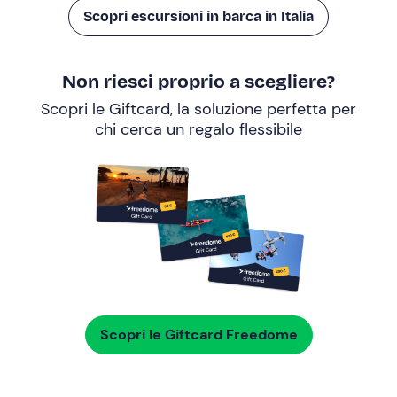
Scopri escursioni in barca in Italia
Non riesci proprio a scegliere?
Scopri le Giftcard, la soluzione perfetta per
chi cerca un
regalo flessibile
Scopri le Giftcard Freedome