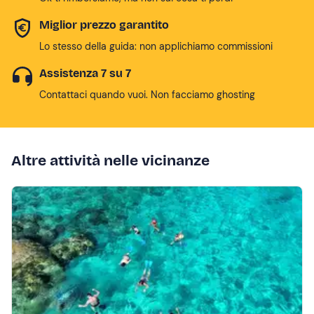
Miglior prezzo garantito
Lo stesso della guida: non applichiamo commissioni
Assistenza 7 su 7
Contattaci quando vuoi. Non facciamo ghosting
Altre attività nelle vicinanze