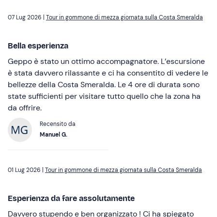
07 Lug 2026 |
Tour in gommone di mezza giornata sulla Costa Smeralda
Bella esperienza
Geppo è stato un ottimo accompagnatore. L’escursione
è stata davvero rilassante e ci ha consentito di vedere le
bellezze della Costa Smeralda. Le 4 ore di durata sono
state sufficienti per visitare tutto quello che la zona ha
da offrire.
Recensito da
Manuel G.
01 Lug 2026 |
Tour in gommone di mezza giornata sulla Costa Smeralda
Esperienza da fare assolutamente
Davvero stupendo e ben organizzato ! Ci ha spiegato