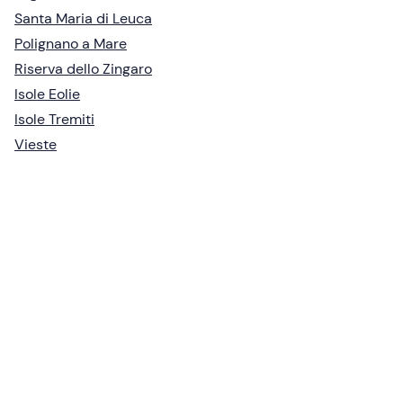
Santa Maria di Leuca
Polignano a Mare
Riserva dello Zingaro
Isole Eolie
Isole Tremiti
Vieste