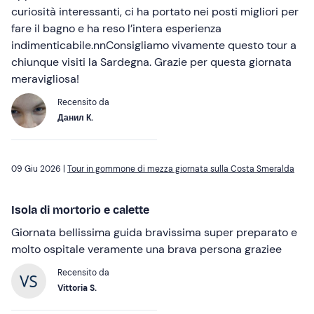
curiosità interessanti, ci ha portato nei posti migliori per
fare il bagno e ha reso l’intera esperienza
indimenticabile.nnConsigliamo vivamente questo tour a
chiunque visiti la Sardegna. Grazie per questa giornata
meravigliosa!
Recensito da
Данил К.
09 Giu 2026 |
Tour in gommone di mezza giornata sulla Costa Smeralda
Isola di mortorio e calette
Giornata bellissima guida bravissima super preparato e
molto ospitale veramente una brava persona graziee
Recensito da
Vittoria S.