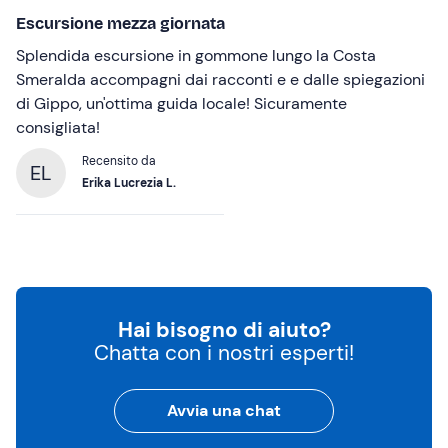
Escursione mezza giornata
Splendida escursione in gommone lungo la Costa
Smeralda accompagni dai racconti e e dalle spiegazioni
di Gippo, un'ottima guida locale! Sicuramente
consigliata!
Recensito da
EL
Erika Lucrezia L.
Hai bisogno di aiuto?
Chatta con i nostri esperti!
Avvia una chat