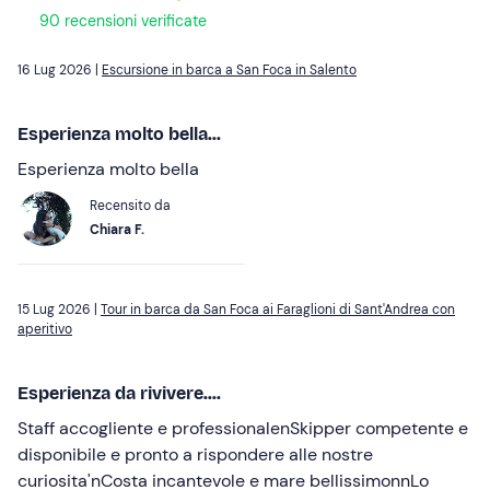
90 recensioni verificate
16 Lug 2026 |
Escursione in barca a San Foca in Salento
Esperienza molto bella...
Esperienza molto bella
Recensito da
Chiara F.
15 Lug 2026 |
Tour in barca da San Foca ai Faraglioni di Sant'Andrea con
aperitivo
Esperienza da rivivere....
Staff accogliente e professionalenSkipper competente e
disponibile e pronto a rispondere alle nostre
curiosita'nCosta incantevole e mare bellissimonnLo