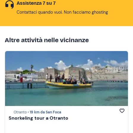
Assistenza 7 su 7
Contattaci quando vuoi. Non facciamo ghosting
Altre attività nelle vicinanze
Otranto •
19 km da San Foca
Snorkeling tour a Otranto