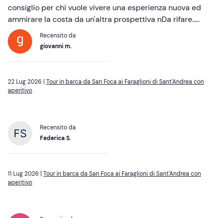
consiglio per chi vuole vivere una esperienza nuova ed
ammirare la costa da un'altra prospettiva nDa rifare.....
Recensito da
giovanni m.
22 Lug 2026 |
Tour in barca da San Foca ai Faraglioni di Sant'Andrea con
aperitivo
Recensito da
Federica S.
11 Lug 2026 |
Tour in barca da San Foca ai Faraglioni di Sant'Andrea con
aperitivo