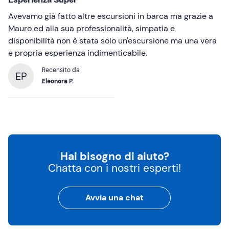
Avevamo già fatto altre escursioni in barca ma grazie a
Mauro ed alla sua professionalità, simpatia e
disponibilità non è stata solo un'escursione ma una vera
e propria esperienza indimenticabile.
Recensito da
EP
Eleonora P.
Hai bisogno di aiuto?
Chatta con i nostri esperti!
Avvia una chat