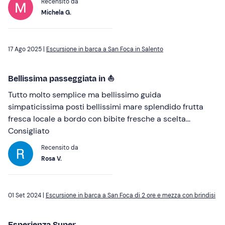
Recensito da
Michela G.
17 Ago 2025 |
Escursione in barca a San Foca in Salento
Bellissima passeggiata in ⛵
Tutto molto semplice ma bellissimo guida
simpaticissima posti bellissimi mare splendido frutta
fresca locale a bordo con bibite fresche a scelta...
Consigliato
Recensito da
Rosa V.
01 Set 2024 |
Escursione in barca a San Foca di 2 ore e mezza con brindisi
Esperienza Super