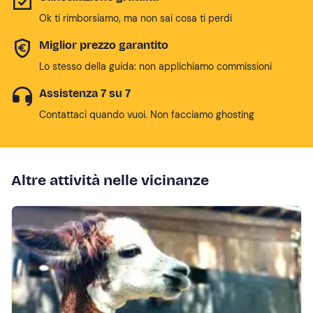
Ok ti rimborsiamo, ma non sai cosa ti perdi
Miglior prezzo garantito
Lo stesso della guida: non applichiamo commissioni
Assistenza 7 su 7
Contattaci quando vuoi. Non facciamo ghosting
Altre attività nelle vicinanze