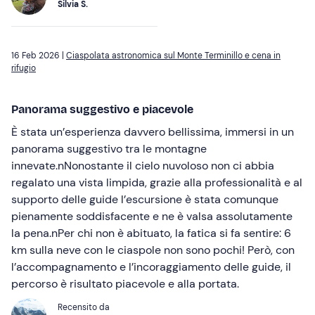
Silvia S.
16 Feb 2026 |
Ciaspolata astronomica sul Monte Terminillo e cena in
rifugio
Panorama suggestivo e piacevole
È stata un’esperienza davvero bellissima, immersi in un
panorama suggestivo tra le montagne
innevate.nNonostante il cielo nuvoloso non ci abbia
regalato una vista limpida, grazie alla professionalità e al
supporto delle guide l’escursione è stata comunque
pienamente soddisfacente e ne è valsa assolutamente
la pena.nPer chi non è abituato, la fatica si fa sentire: 6
km sulla neve con le ciaspole non sono pochi! Però, con
l’accompagnamento e l’incoraggiamento delle guide, il
percorso è risultato piacevole e alla portata.
Recensito da