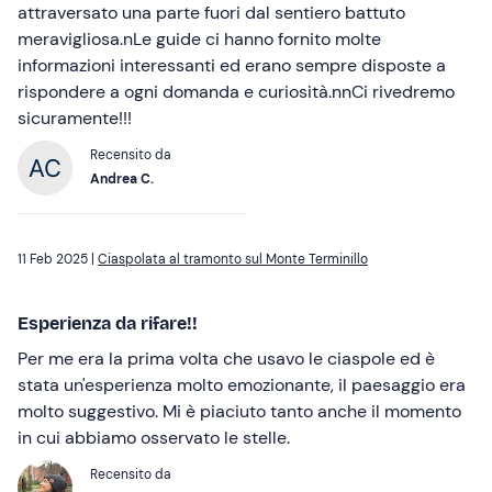
attraversato una parte fuori dal sentiero battuto
meravigliosa.nLe guide ci hanno fornito molte
informazioni interessanti ed erano sempre disposte a
rispondere a ogni domanda e curiosità.nnCi rivedremo
sicuramente!!!
Recensito da
Andrea C.
11 Feb 2025 |
Ciaspolata al tramonto sul Monte Terminillo
Esperienza da rifare!!
Per me era la prima volta che usavo le ciaspole ed è
stata un'esperienza molto emozionante, il paesaggio era
molto suggestivo. Mi è piaciuto tanto anche il momento
in cui abbiamo osservato le stelle.
Recensito da