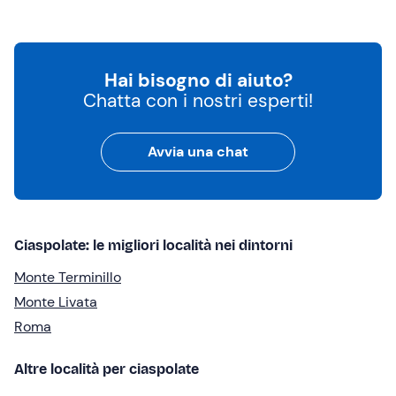
Hai bisogno di aiuto?
Chatta con i nostri esperti!
Avvia una chat
Ciaspolate: le migliori località nei dintorni
Monte Terminillo
Monte Livata
Roma
Altre località per ciaspolate