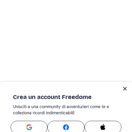
Crea un account Freedome
Unisciti a una community di avventurieri come te e
colleziona ricordi indimenticabili!