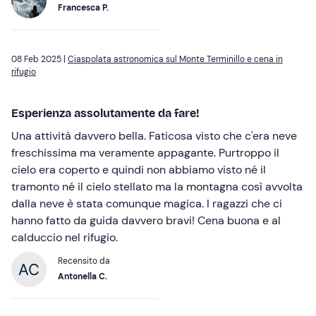
Francesca P.
08 Feb 2025 |
Ciaspolata astronomica sul Monte Terminillo e cena in
rifugio
Esperienza assolutamente da fare!
Una attività davvero bella. Faticosa visto che c'era neve
freschissima ma veramente appagante. Purtroppo il
cielo era coperto e quindi non abbiamo visto né il
tramonto né il cielo stellato ma la montagna così avvolta
dalla neve è stata comunque magica. I ragazzi che ci
hanno fatto da guida davvero bravi! Cena buona e al
calduccio nel rifugio.
Recensito da
Antonella C.