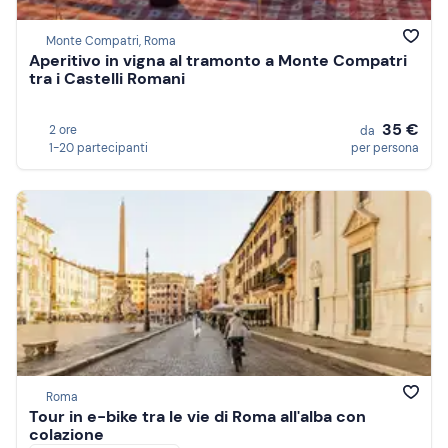
Monte Compatri, Roma
Aperitivo in vigna al tramonto a Monte Compatri
tra i Castelli Romani
35 €
2 ore
da
1-20 partecipanti
per persona
Roma
Tour in e-bike tra le vie di Roma all'alba con
colazione