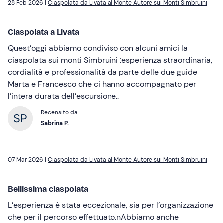
28 Feb 2026 |
Ciaspolata da Livata al Monte Autore sui Monti Simbruini
Ciaspolata a Livata
Quest’oggi abbiamo condiviso con alcuni amici la
ciaspolata sui monti Simbruini :esperienza straordinaria,
cordialità e professionalità da parte delle due guide
Marta e Francesco che ci hanno accompagnato per
l’intera durata dell’escursione..
Recensito da
Sabrina P.
07 Mar 2026 |
Ciaspolata da Livata al Monte Autore sui Monti Simbruini
Bellissima ciaspolata
L’esperienza è stata eccezionale, sia per l’organizzazione
che per il percorso effettuato.nAbbiamo anche