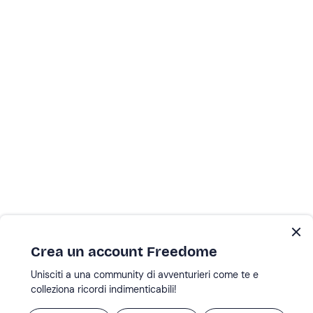
Crea un account Freedome
Unisciti a una community di avventurieri come te e
colleziona ricordi indimenticabili!