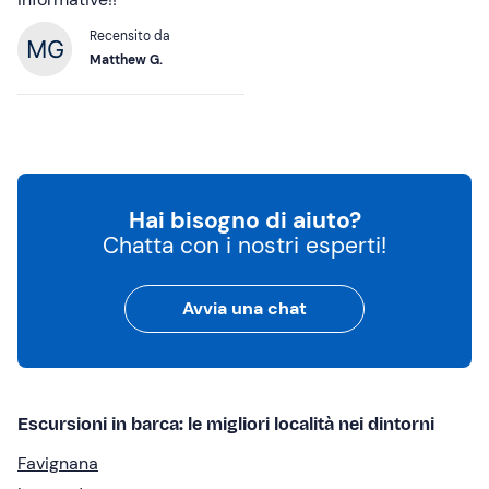
Recensito da
Matthew G.
Hai bisogno di aiuto?
Chatta con i nostri esperti!
Avvia una chat
Escursioni in barca: le migliori località nei dintorni
Favignana