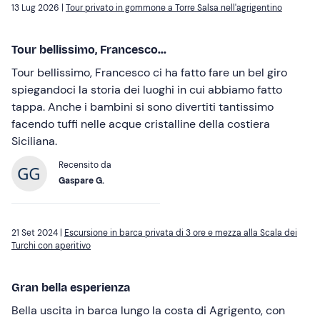
13 Lug 2026 |
Tour privato in gommone a Torre Salsa nell'agrigentino
Tour bellissimo, Francesco...
Tour bellissimo, Francesco ci ha fatto fare un bel giro
spiegandoci la storia dei luoghi in cui abbiamo fatto
tappa. Anche i bambini si sono divertiti tantissimo
facendo tuffi nelle acque cristalline della costiera
Siciliana.
Recensito da
Gaspare G.
21 Set 2024 |
Escursione in barca privata di 3 ore e mezza alla Scala dei
Turchi con aperitivo
Gran bella esperienza
Bella uscita in barca lungo la costa di Agrigento, con