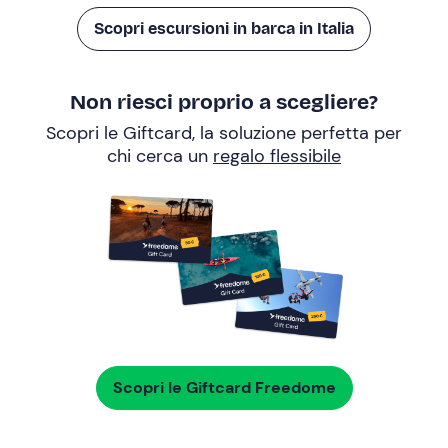
Scopri escursioni in barca in Italia
Non riesci proprio a scegliere?
Scopri le Giftcard, la soluzione perfetta per
chi cerca un
regalo flessibile
Scopri le Giftcard Freedome