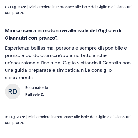
07 Lug 2026 |
Mini crociera in motonave alle isole del Giglio e di Giannutri
con pranzo
Mini crociera in motonave alle isole del Giglio e di
Giannutri con pranzo".
Esperienza bellissima, personale sempre disponibile e
pranzo a bordo ottimo.nAbbiamo fatto anche
un'escursione all'isola del Giglio visitando il Castello con
una guida preparata e simpatica. n La consiglio
sicuramente.
Recensito da
Raffaele D.
15 Lug 2026 |
Mini crociera in motonave alle isole del Giglio e di Giannutri
con pranzo