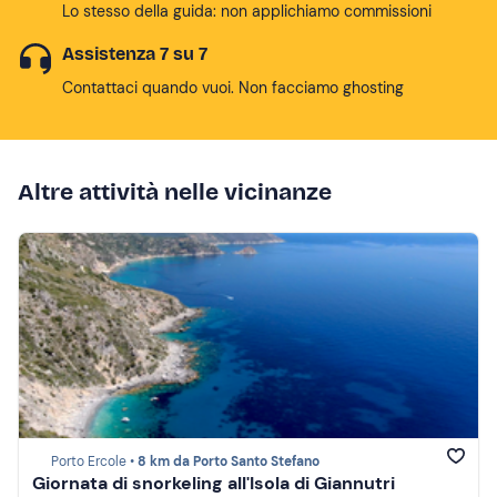
Lo stesso della guida: non applichiamo commissioni
Assistenza 7 su 7
Contattaci quando vuoi. Non facciamo ghosting
Altre attività nelle vicinanze
Porto Ercole •
8 km da Porto Santo Stefano
Giornata di snorkeling all'Isola di Giannutri