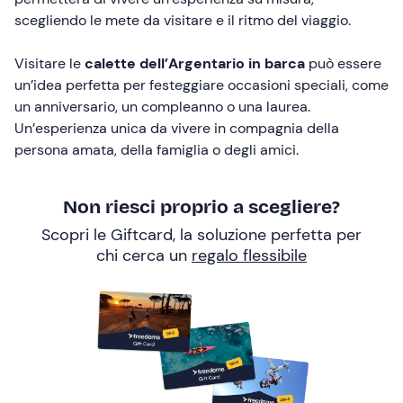
scegliendo le mete da visitare e il ritmo del viaggio.
Visitare le
calette dell’Argentario
in barca
può essere
un’idea perfetta per festeggiare occasioni speciali, come
un anniversario, un compleanno o una laurea.
Un’esperienza unica da vivere in compagnia della
persona amata, della famiglia o degli amici.
Non riesci proprio a scegliere?
Scopri le Giftcard, la soluzione perfetta per
chi cerca un
regalo flessibile