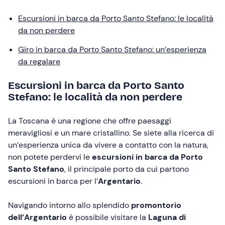
Escursioni in barca da Porto Santo Stefano: le località
da non perdere
Giro in barca da Porto Santo Stefano: un’esperienza
da regalare
Escursioni in barca da Porto Santo
Stefano: le località da non perdere
La Toscana è una regione che offre paesaggi
meravigliosi e un mare cristallino. Se siete alla ricerca di
un’esperienza unica da vivere a contatto con la natura,
non potete perdervi le
escursioni in barca da Porto
Santo Stefano
, il principale porto da cui partono
escursioni in barca per l’
Argentario
.
Navigando intorno allo splendido
promontorio
dell’Argentario
è possibile visitare la
Laguna di