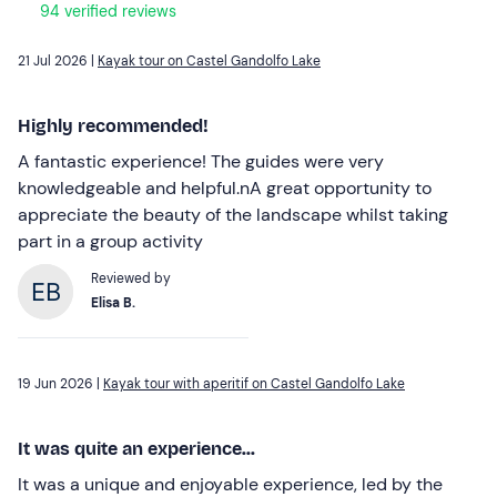
94 verified reviews
21 Jul 2026 |
Kayak tour on Castel Gandolfo Lake
Highly recommended!
A fantastic experience! The guides were very
knowledgeable and helpful.nA great opportunity to
appreciate the beauty of the landscape whilst taking
part in a group activity
Reviewed by
Elisa B.
19 Jun 2026 |
Kayak tour with aperitif on Castel Gandolfo Lake
It was quite an experience...
It was a unique and enjoyable experience, led by the