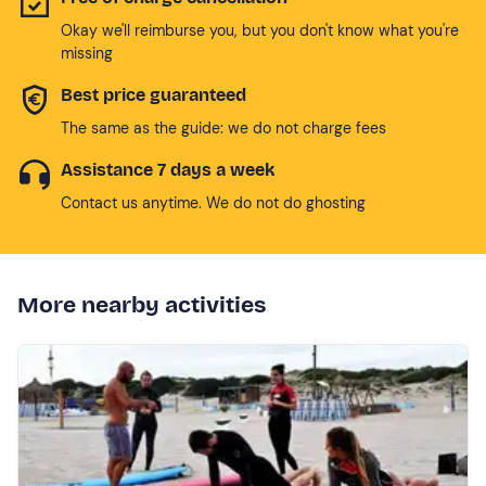
Okay we'll reimburse you, but you don't know what you're
missing
Best price guaranteed
The same as the guide: we do not charge fees
Assistance 7 days a week
Contact us anytime. We do not do ghosting
More nearby activities