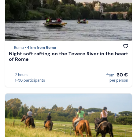
Rome •
4 km from Rome
Night soft rafting on the Tevere River in the heart
of Rome
60 €
2 hours
from
1-50 participants
per person