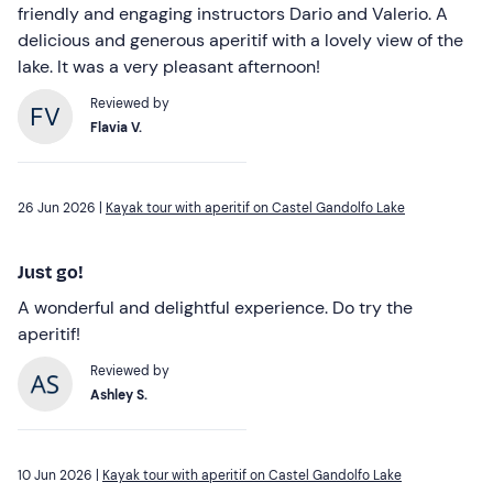
friendly and engaging instructors Dario and Valerio. A
delicious and generous aperitif with a lovely view of the
lake. It was a very pleasant afternoon!
Reviewed by
Flavia V.
26 Jun 2026 |
Kayak tour with aperitif on Castel Gandolfo Lake
Just go!
A wonderful and delightful experience. Do try the
aperitif!
Reviewed by
Ashley S.
10 Jun 2026 |
Kayak tour with aperitif on Castel Gandolfo Lake