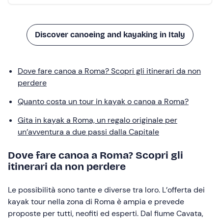
Discover canoeing and kayaking in Italy
Dove fare canoa a Roma? Scopri gli itinerari da non
perdere
Quanto costa un tour in kayak o canoa a Roma?
Gita in kayak a Roma, un regalo originale per
un’avventura a due passi dalla Capitale
Dove fare canoa a Roma? Scopri gli
itinerari da non perdere
Le possibilità sono tante e diverse tra loro. L’offerta dei
kayak tour nella zona di Roma è ampia e prevede
proposte per tutti, neofiti ed esperti. Dal fiume Cavata,