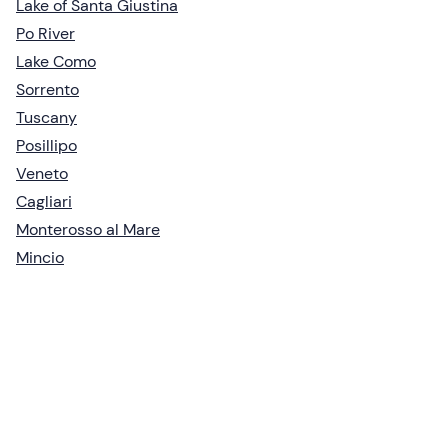
Lake of Santa Giustina
Po River
Lake Como
Sorrento
Tuscany
Posillipo
Veneto
Cagliari
Monterosso al Mare
Mincio