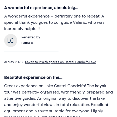
A wonderful experience, absolutely...
A wonderful experience – definitely one to repeat. A
special thank you goes to our guide Valerio, who was
incredibly helpful!!
Reviewed by
Laura C.
31 May 2026 |
Kayak tour with aperitif on Castel Gandolfo Lake
Beautiful experience on the...
Great experience on Lake Castel Gandolfo! The kayak
tour was perfectly organised, with friendly, prepared and
attentive guides. An original way to discover the lake
and enjoy wonderful views in total relaxation. Excellent
equipment and a route suitable for everyone. Highly