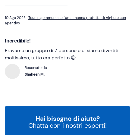
10 Ago 2023 |
Tour in gommone nell'area marina protetta di Alghero con
aperitivo
Incredibile!
Eravamo un gruppo di 7 persone e ci siamo divertiti
moltissimo, tutto era perfetto 😍
Recensito da
Shaheen M.
Hai bisogno di aiuto?
Chatta con i nostri esperti!