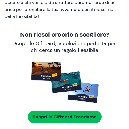
donare a chi voi tu o da sfruttare durante l’arco di un
anno per prenotare la tua avventura con il massimo
della flessibilità!
Non riesci proprio a scegliere?
Scopri le Giftcard, la soluzione perfetta per
chi cerca un
regalo flessibile
Scopri le Giftcard Freedome