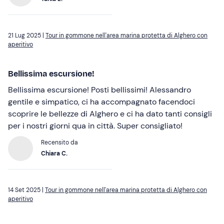
21 Lug 2025 |
Tour in gommone nell'area marina protetta di Alghero con
aperitivo
Bellissima escursione!
Bellissima escursione! Posti bellissimi! Alessandro
gentile e simpatico, ci ha accompagnato facendoci
scoprire le bellezze di Alghero e ci ha dato tanti consigli
per i nostri giorni qua in città. Super consigliato!
Recensito da
Chiara C.
14 Set 2025 |
Tour in gommone nell'area marina protetta di Alghero con
aperitivo