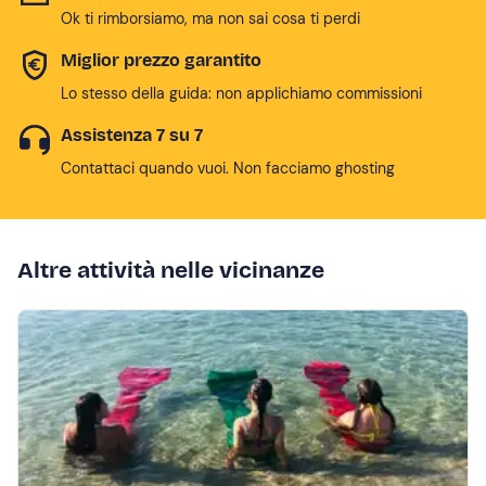
Ok ti rimborsiamo, ma non sai cosa ti perdi
Miglior prezzo garantito
Lo stesso della guida: non applichiamo commissioni
Assistenza 7 su 7
Contattaci quando vuoi. Non facciamo ghosting
Altre attività nelle vicinanze