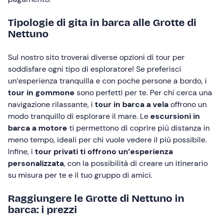
Tipologie di gita in barca alle Grotte di
Nettuno
Sul nostro sito troverai diverse opzioni di tour per
soddisfare ogni tipo di esploratore! Se preferisci
un’esperienza tranquilla e con poche persone a bordo, i
tour in gommone
sono perfetti per te. Per chi cerca una
navigazione rilassante, i
tour in barca a vela
offrono un
modo tranquillo di esplorare il mare. Le
escursioni in
barca a motore
ti permettono di coprire più distanza in
meno tempo, ideali per chi vuole vedere il più possibile.
Infine, i
tour privati ti offrono un’esperienza
personalizzata
, con la possibilità di creare un itinerario
su misura per te e il tuo gruppo di amici.
Raggiungere le Grotte di Nettuno in
barca: i prezzi