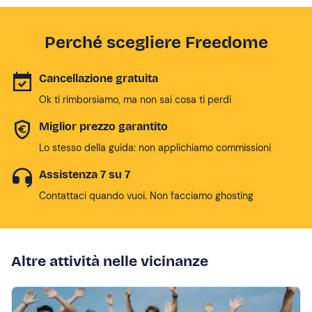
Perché scegliere Freedome
Cancellazione gratuita
Ok ti rimborsiamo, ma non sai cosa ti perdi
Miglior prezzo garantito
Lo stesso della guida: non applichiamo commissioni
Assistenza 7 su 7
Contattaci quando vuoi. Non facciamo ghosting
Altre attività nelle vicinanze