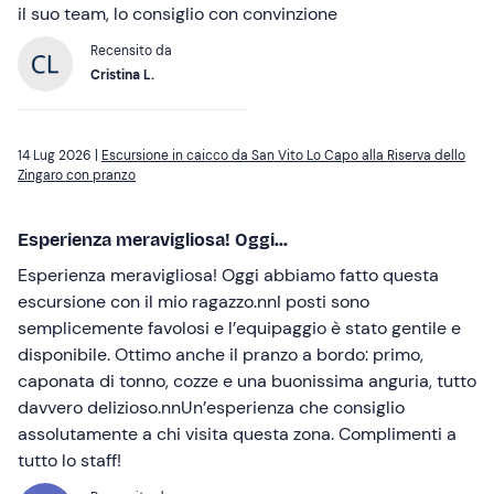
il suo team, lo consiglio con convinzione
Recensito da
Cristina L.
14 Lug 2026 |
Escursione in caicco da San Vito Lo Capo alla Riserva dello
Zingaro con pranzo
Esperienza meravigliosa! Oggi...
Esperienza meravigliosa! Oggi abbiamo fatto questa
escursione con il mio ragazzo.nnI posti sono
semplicemente favolosi e l’equipaggio è stato gentile e
disponibile. Ottimo anche il pranzo a bordo: primo,
caponata di tonno, cozze e una buonissima anguria, tutto
davvero delizioso.nnUn’esperienza che consiglio
assolutamente a chi visita questa zona. Complimenti a
tutto lo staff!