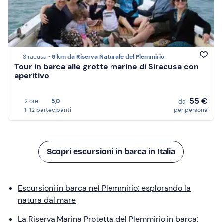
Siracusa •
8 km da Riserva Naturale del Plemmirio
Tour in barca alle grotte marine di Siracusa con
aperitivo
55 €
2 ore
5,0
da
1-12 partecipanti
per persona
Scopri escursioni in barca in Italia
Escursioni in barca nel Plemmirio: esplorando la
natura dal mare
La Riserva Marina Protetta del Plemmirio in barca: