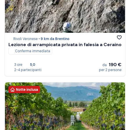
Rivoli Veronese •
9 km da Brentino
Lezione di arrampicata privata in falesia a Ceraino
Conferma immediata
190 €
3 ore
5,0
da
2-4 partecipanti
per 2 persone
Notte inclusa