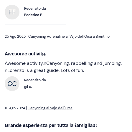
Recensito da
Federico F.
25 Ago 2025 |
Canyoning Adrenaline al Vajo dell'Orsa a Brentino
Awesome activity.
Awesome activity.nCanyoning, rappelling and jumping.
nLorenzo is a great guide. Lots of fun.
Recensito da
gil c.
10 Ago 2024 |
Canyoning al Vajo dell'Orsa
Grande esperienza per tutta la famiglia!!!