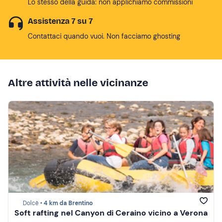
Lo stesso della guida: non applichiamo commissioni
Assistenza 7 su 7
Contattaci quando vuoi. Non facciamo ghosting
Altre attività nelle vicinanze
Dolcè •
4 km da Brentino
Soft rafting nel Canyon di Ceraino vicino a Verona