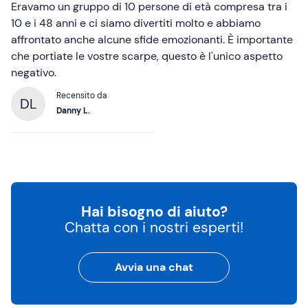
Eravamo un gruppo di 10 persone di età compresa tra i
10 e i 48 anni e ci siamo divertiti molto e abbiamo
affrontato anche alcune sfide emozionanti. È importante
che portiate le vostre scarpe, questo è l'unico aspetto
negativo.
Recensito da
DL
Danny L.
Hai bisogno di aiuto?
Chatta con i nostri esperti!
Avvia una chat