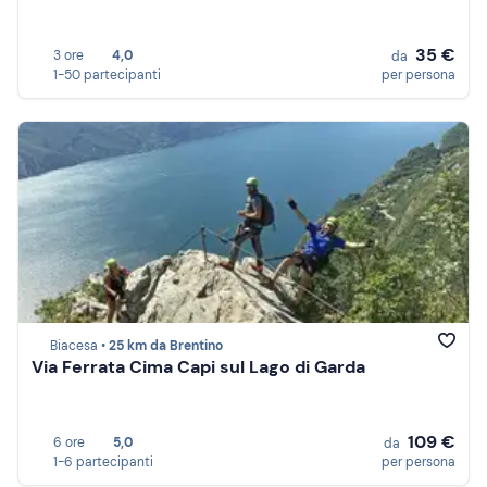
35 €
3 ore
4,0
da
1-50 partecipanti
per persona
Biacesa •
25 km da Brentino
Via Ferrata Cima Capi sul Lago di Garda
109 €
6 ore
5,0
da
1-6 partecipanti
per persona