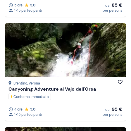
85 €
5 ore
5.0
da
1-15 partecipanti
per persona
Brentino
, Verona
Canyoning Adventure al Vajo dell'Orsa
Conferma immediata
95 €
4 ore
5.0
da
1-15 partecipanti
per persona