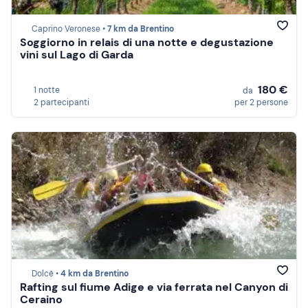
Caprino Veronese •
7 km da Brentino
Soggiorno in relais di una notte e degustazione
vini sul Lago di Garda
180 €
1 notte
da
2 partecipanti
per 2 persone
Dolcè •
4 km da Brentino
Rafting sul fiume Adige e via ferrata nel Canyon di
Ceraino