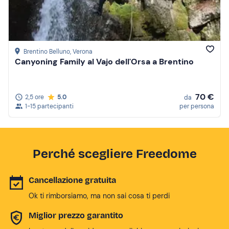
Brentino Belluno
, Verona
Canyoning Family al Vajo dell'Orsa a Brentino
70 €
2,5 ore
5.0
da
1-15 partecipanti
per persona
Perché scegliere Freedome
Cancellazione gratuita
Ok ti rimborsiamo, ma non sai cosa ti perdi
Miglior prezzo garantito