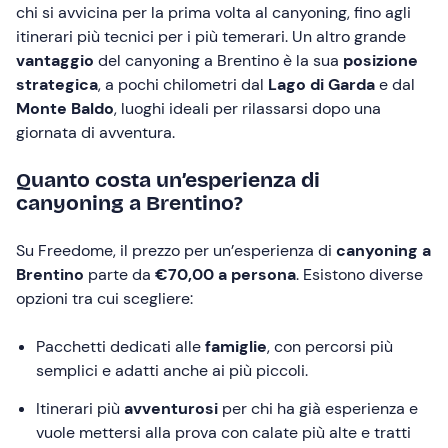
chi si avvicina per la prima volta al canyoning, fino agli
itinerari più tecnici per i più temerari. Un altro grande
vantaggio
del canyoning a Brentino è la sua
posizione
strategica
, a pochi chilometri dal
Lago di Garda
e dal
Monte Baldo
, luoghi ideali per rilassarsi dopo una
giornata di avventura.
Quanto costa un’esperienza di
canyoning a Brentino?
Su Freedome, il prezzo per un’esperienza di
canyoning a
Brentino
parte da
€70,00
a persona
. Esistono diverse
opzioni tra cui scegliere:
Pacchetti dedicati alle
famiglie
, con percorsi più
semplici e adatti anche ai più piccoli.
Itinerari più
avventurosi
per chi ha già esperienza e
vuole mettersi alla prova con calate più alte e tratti