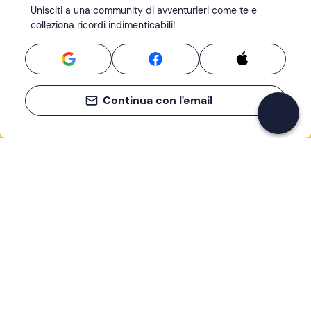
Unisciti a una community di avventurieri come te e
colleziona ricordi indimenticabili!
Continua con l'email
Se non sai mai cosa fare, sai cosa fare
Scrivi la tua email e scopri tante alternative all'aperitivo
e al divano
Indirizzo email
Iscriviti ora
Ho letto e accetto la
Privacy Policy