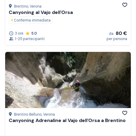
Brentino
, Verona
Canyoning al Vajo dell'Orsa
Conferma immediata
80 €
3 ore
5.0
da
1-25 partecipanti
per persona
Brentino Belluno
, Verona
Canyoning Adrenaline al Vajo dell'Orsa a Brentino