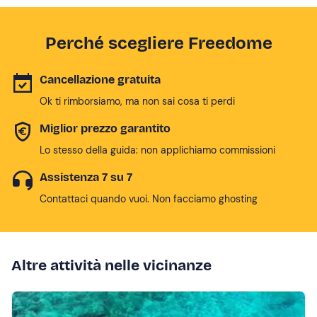
Perché scegliere Freedome
Cancellazione gratuita
Ok ti rimborsiamo, ma non sai cosa ti perdi
Miglior prezzo garantito
Lo stesso della guida: non applichiamo commissioni
Assistenza 7 su 7
Contattaci quando vuoi. Non facciamo ghosting
Altre attività nelle vicinanze