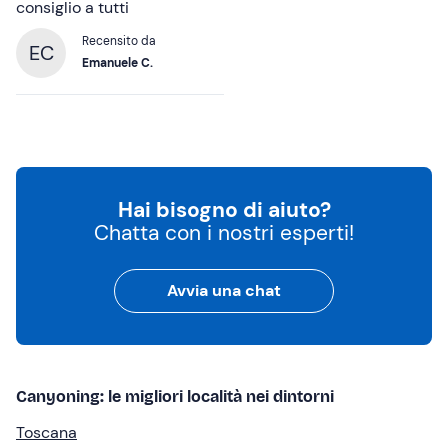
consiglio a tutti
Recensito da
EC
Emanuele C.
Hai bisogno di aiuto?
Chatta con i nostri esperti!
Avvia una chat
Canyoning: le migliori località nei dintorni
Toscana