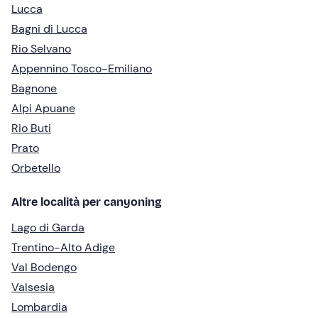
Lucca
Bagni di Lucca
Rio Selvano
Appennino Tosco-Emiliano
Bagnone
Alpi Apuane
Rio Buti
Prato
Orbetello
Altre località per canyoning
Lago di Garda
Trentino-Alto Adige
Val Bodengo
Valsesia
Lombardia