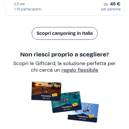
45 €
2,5 ore
da
1-15 partecipanti
per persona
Scopri canyoning in Italia
Non riesci proprio a scegliere?
Scopri le Giftcard, la soluzione perfetta per
chi cerca un
regalo flessibile