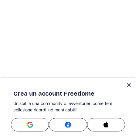
Crea un account Freedome
Unisciti a una community di avventurieri come te e
colleziona ricordi indimenticabili!