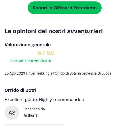
Scopri le Giftcard Freedome
Le opinioni dei nostri avventurieri
Valutazione generale
5 / 5.0
3 recensioni verificate
25 Ago 2023 |
River Trekking all'Orrido di Botri in provincia di Lucca
Orrido di Botri
Excellent guide. Highly recommended
Recensito da
AS
Arthur S.