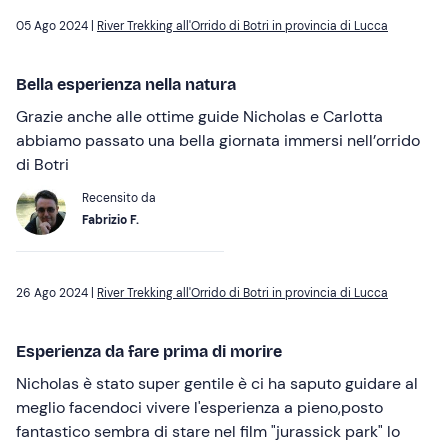
05 Ago 2024 |
River Trekking all'Orrido di Botri in provincia di Lucca
Bella esperienza nella natura
Grazie anche alle ottime guide Nicholas e Carlotta
abbiamo passato una bella giornata immersi nell’orrido
di Botri
Recensito da
Fabrizio F.
26 Ago 2024 |
River Trekking all'Orrido di Botri in provincia di Lucca
Esperienza da fare prima di morire
Nicholas è stato super gentile è ci ha saputo guidare al
meglio facendoci vivere l'esperienza a pieno,posto
fantastico sembra di stare nel film "jurassick park" lo