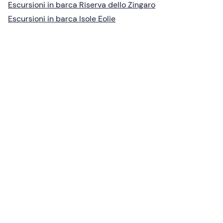
Escursioni in barca Riserva dello Zingaro
Escursioni in barca Isole Eolie