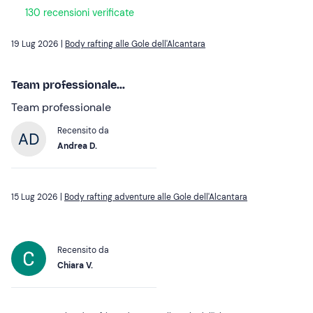
130 recensioni verificate
19 Lug 2026 |
Body rafting alle Gole dell'Alcantara
Team professionale...
Team professionale
Recensito da
Andrea D.
15 Lug 2026 |
Body rafting adventure alle Gole dell'Alcantara
Recensito da
Chiara V.