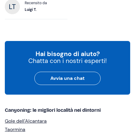
Recensito da
Luigi T.
Hai bisogno di aiuto?
Chatta con i nostri esperti!
Avvia una chat
Canyoning: le migliori località nei dintorni
Gole dell'Alcantara
Taormina