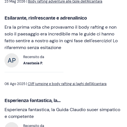
23 Mag 2026 |
Body rafting adventure alle Gole dell'Alcantara
Esilarante, rinfrescante e adrenalinico
Era la prima volta che provavamo il body rafting e non
solo il paesaggio era incredibile ma le guide ci hanno
fatto sentire a nostro agio in ogni fase dell'esercizio! Lo
rifaremmo senza esitazione
Recensito da
Anastasia P.
06 Ago 2025 |
Cliff jumping e body rafting ai laghi dell'Alcantara
Esperienza fantastica, la...
Esperienza fantastica, la Guida Claudio suoer simpatico
e competente
Recensito da