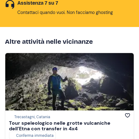
Assistenza 7 su 7
Contattaci quando vuoi. Non facciamo ghosting
Altre attività nelle vicinanze
Trecastagni, Catania
Tour speleologico nelle grotte vulcaniche
dell’Etna con transfer in 4x4
Conferma immediata