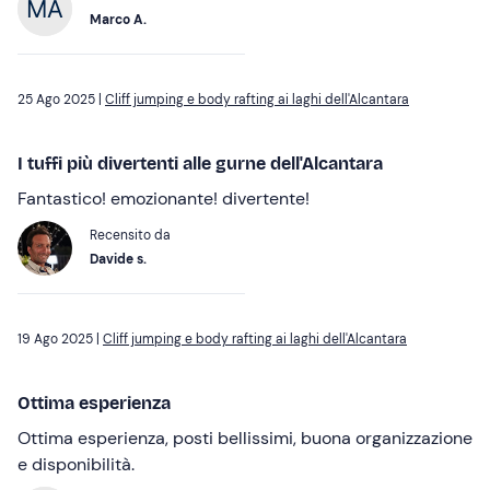
Marco A.
25 Ago 2025 |
Cliff jumping e body rafting ai laghi dell'Alcantara
I tuffi più divertenti alle gurne dell'Alcantara
Fantastico! emozionante! divertente!
Recensito da
Davide s.
19 Ago 2025 |
Cliff jumping e body rafting ai laghi dell'Alcantara
Ottima esperienza
Ottima esperienza, posti bellissimi, buona organizzazione
e disponibilità.