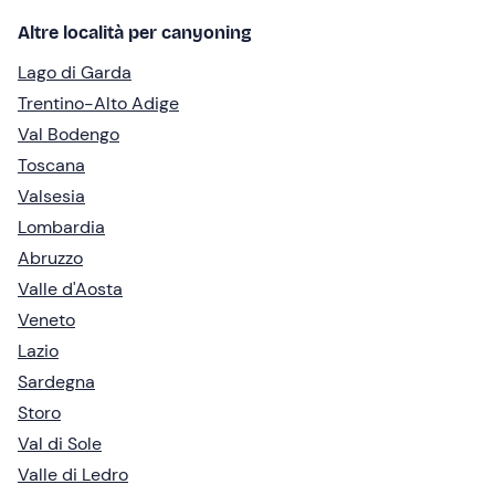
Altre località per canyoning
Lago di Garda
Trentino-Alto Adige
Val Bodengo
Toscana
Valsesia
Lombardia
Abruzzo
Valle d'Aosta
Veneto
Lazio
Sardegna
Storo
Val di Sole
Valle di Ledro