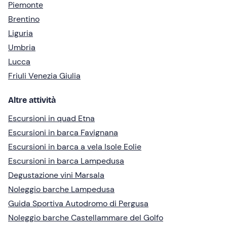
Piemonte
Brentino
Liguria
Umbria
Lucca
Friuli Venezia Giulia
Altre attività
Escursioni in quad Etna
Escursioni in barca Favignana
Escursioni in barca a vela Isole Eolie
Escursioni in barca Lampedusa
Degustazione vini Marsala
Noleggio barche Lampedusa
Guida Sportiva Autodromo di Pergusa
Noleggio barche Castellammare del Golfo