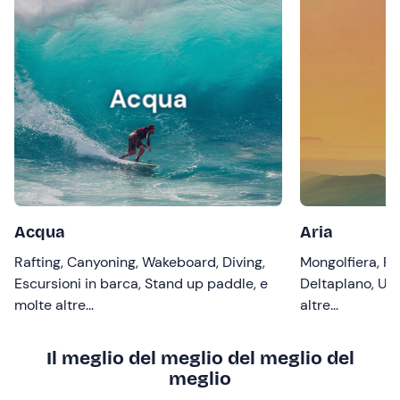
Acqua
Acqua
Aria
Rafting, Canyoning, Wakeboard, Diving,
Mongolfiera, P
Escursioni in barca, Stand up paddle, e
Deltaplano, Ultr
molte altre...
altre...
Il meglio del meglio del meglio del
meglio