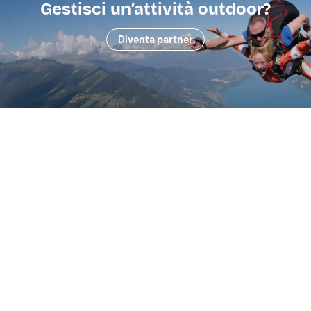
Gestisci un’attività outdoor?
Diventa partner