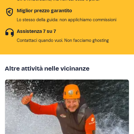
Miglior prezzo garantito
Lo stesso della guida: non applichiamo commissioni
Assistenza 7 su 7
Contattaci quando vuoi. Non facciamo ghosting
Altre attività nelle vicinanze