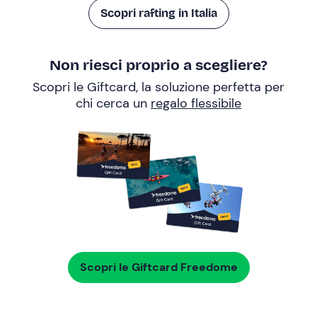
Scopri rafting in Italia
Non riesci proprio a scegliere?
Scopri le Giftcard, la soluzione perfetta per
chi cerca un
regalo flessibile
Scopri le Giftcard Freedome