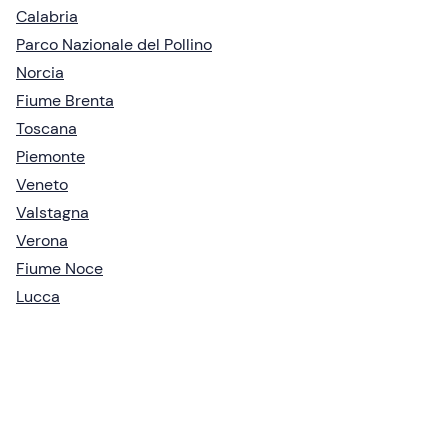
Calabria
Parco Nazionale del Pollino
Norcia
Fiume Brenta
Toscana
Piemonte
Veneto
Valstagna
Verona
Fiume Noce
Lucca