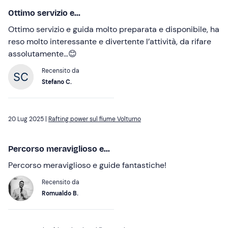
Ottimo servizio e...
Ottimo servizio e guida molto preparata e disponibile, ha
reso molto interessante e divertente l’attività, da rifare
assolutamente…😊
Recensito da
Stefano C.
20 Lug 2025 |
Rafting power sul fiume Volturno
Percorso meraviglioso e...
Percorso meraviglioso e guide fantastiche!
Recensito da
Romualdo B.