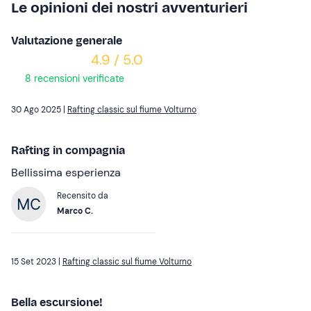
Le opinioni dei nostri avventurieri
Valutazione generale
4.9 / 5.0
8 recensioni verificate
30 Ago 2025 |
Rafting classic sul fiume Volturno
Rafting in compagnia
Bellissima esperienza
Recensito da
Marco C.
15 Set 2023 |
Rafting classic sul fiume Volturno
Bella escursione!