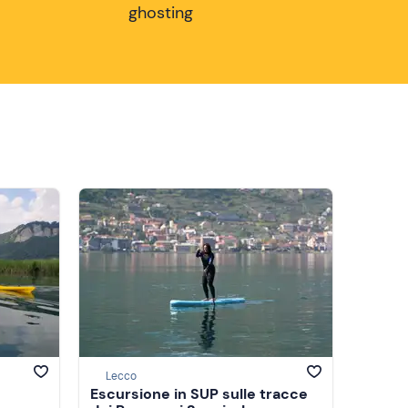
ghosting
Lecco
Escursione in SUP sulle tracce