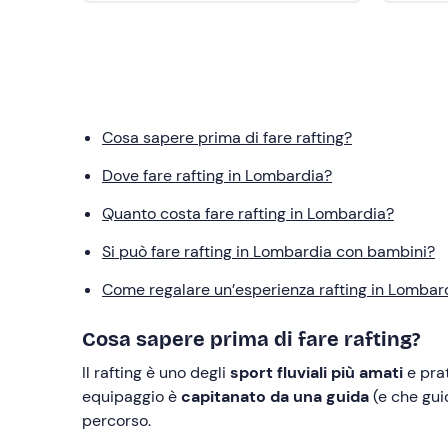
Cosa sapere prima di fare rafting?
Dove fare rafting in Lombardia?
Quanto costa fare rafting in Lombardia?
Si può fare rafting in Lombardia con bambini?
Come regalare un’esperienza rafting in Lombar
Cosa sapere prima di fare rafting?
Il rafting è uno degli
sport fluviali più amati
e prat
equipaggio è
capitanato da una guida
(e che gui
percorso.