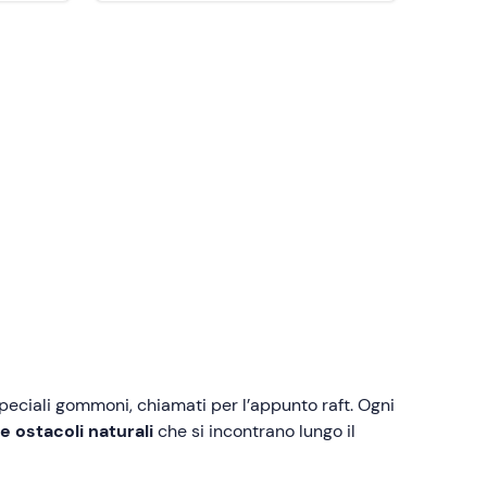
speciali gommoni, chiamati per l’appunto raft. Ogni
e ostacoli naturali
che si incontrano lungo il